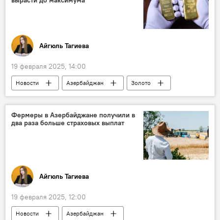
Айгюль Тагиева
19 февраля 2025, 14:00
Новости
Азербайджан
Золото
Экономика
Добыча
Китай
Фермеры в Азербайджане получили в
два раза больше страховых выплат
Айгюль Тагиева
19 февраля 2025, 12:00
Новости
Азербайджан