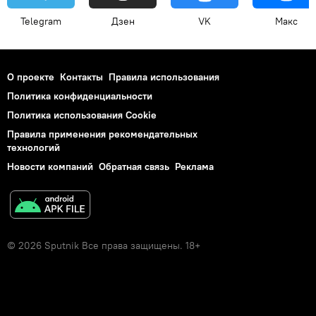
Telegram
Дзен
VK
Макс
О проекте
Контакты
Правила использования
Политика конфиденциальности
Политика использования Cookie
Правила применения рекомендательных
технологий
Новости компаний
Обратная связь
Реклама
© 2026 Sputnik Все права защищены. 18+