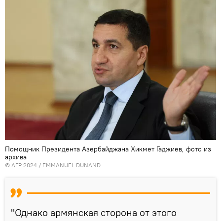
Помощник Президента Азербайджана Хикмет Гаджиев, фото из
архива
© AFP 2024 / EMMANUEL DUNAND
"Однако армянская сторона от этого