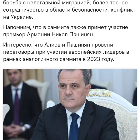
борьба с нелегальной миграцией, более тесное
сотрудничество в области безопасности, конфликт
на Украине.
Напомним, что в саммите также примет участие
премьер Армении Никол Пашинян.
Интересно, что Алиев и Пашинян провели
переговоры при участии европейских лидеров в
рамках аналогичного саммита в 2023 году.