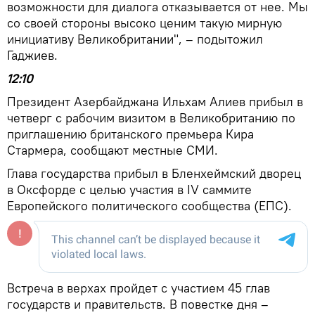
возможности для диалога отказывается от нее. Мы
со своей стороны высоко ценим такую мирную
инициативу Великобритании", – подытожил
Гаджиев.
12:10
Президент Азербайджана Ильхам Алиев прибыл в
четверг с рабочим визитом в Великобританию по
приглашению британского премьера Кира
Стармера, сообщают местные СМИ.
Глава государства прибыл в Бленхеймский дворец
в Оксфорде с целью участия в IV саммите
Европейского политического сообщества (ЕПС).
Встреча в верхах пройдет с участием 45 глав
государств и правительств. В повестке дня –