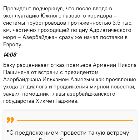
Президент подчеркнул, что после ввода в
эксплуатацию Южного газового коридора –
системы трубопроводов протяженностью 3,5 тыс.
км, частично проходящей по дну Адриатического
моря – Азербайджан сразу же начал поставки в
Европу.
14:03
Баку расценивает отказ премьера Армении Никола
Пашиняна от встречи с президентом
Азербайджана Ильхамом Алиевым как проявление
ухода от диалога и продвижения мирной повестки,
заявил помощник главы азербайджанского
государства Хикмет Гаджиев.
"С предложением провести такую встречу