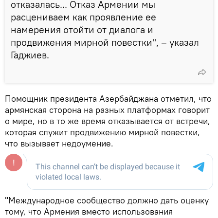
отказалась... Отказ Армении мы
расцениваем как проявление ее
намерения отойти от диалога и
продвижения мирной повестки", – указал
Гаджиев.
Помощник президента Азербайджана отметил, что
армянская сторона на разных платформах говорит
о мире, но в то же время отказывается от встречи,
которая служит продвижению мирной повестки,
что вызывает недоумение.
"Международное сообщество должно дать оценку
тому, что Армения вместо использования