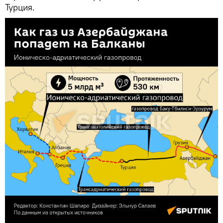
Турция.