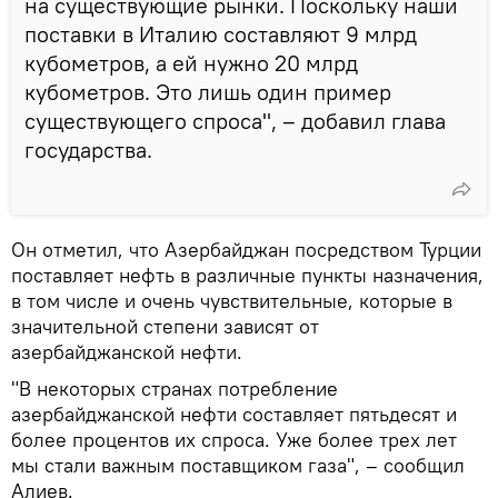
на существующие рынки. Поскольку наши
поставки в Италию составляют 9 млрд
кубометров, а ей нужно 20 млрд
кубометров. Это лишь один пример
существующего спроса", – добавил глава
государства.
Он отметил, что Азербайджан посредством Турции
поставляет нефть в различные пункты назначения,
в том числе и очень чувствительные, которые в
значительной степени зависят от
азербайджанской нефти.
"В некоторых странах потребление
азербайджанской нефти составляет пятьдесят и
более процентов их спроса. Уже более трех лет
мы стали важным поставщиком газа", – сообщил
Алиев.