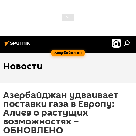
Азербайджан
Новости
Азербайджан удваивает
поставки газа в Европу:
Алиев о растущих
возможностях –
ОБНОВЛЕНО