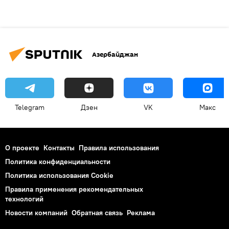
Азербайджан
Telegram
Дзен
VK
Макс
О проекте
Контакты
Правила использования
Политика конфиденциальности
Политика использования Cookie
Правила применения рекомендательных
технологий
Новости компаний
Обратная связь
Реклама