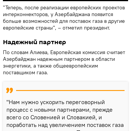
"Теперь, после реализации европейских проектов
интерконнекторов, у Азербайджана появится
больше возможностей для поставок газа в другие
европейские страны", – отметил президент.
Надежный партнер
По словам Алиева, Европейская комиссия считает
Азербайджан надежным партнером в области
энергетики, а также общеевропейским
поставщиком газа.
"Нам нужно ускорить переговорный
процесс с новыми партнерами, прежде
всего со Словенией и Словакией, и
поработать над увеличением поставок газа