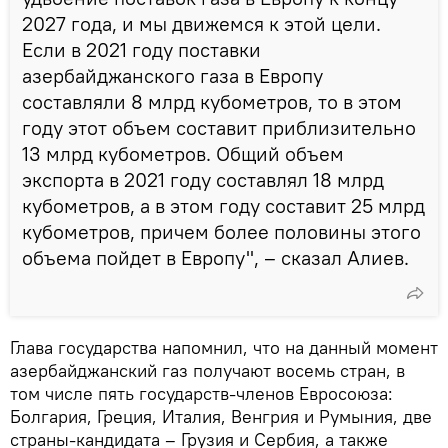
2027 года, и мы движемся к этой цели.
Если в 2021 году поставки
азербайджанского газа в Европу
составляли 8 млрд кубометров, то в этом
году этот объем составит приблизительно
13 млрд кубометров. Общий объем
экспорта в 2021 году составлял 18 млрд
кубометров, а в этом году составит 25 млрд
кубометров, причем более половины этого
объема пойдет в Европу", – сказал Алиев.
Глава государства напомнил, что на данный момент
азербайджанский газ получают восемь стран, в
том числе пять государств-членов Евросоюза:
Болгария, Греция, Италия, Венгрия и Румыния, две
страны-кандидата – Грузия и Сербия, а также