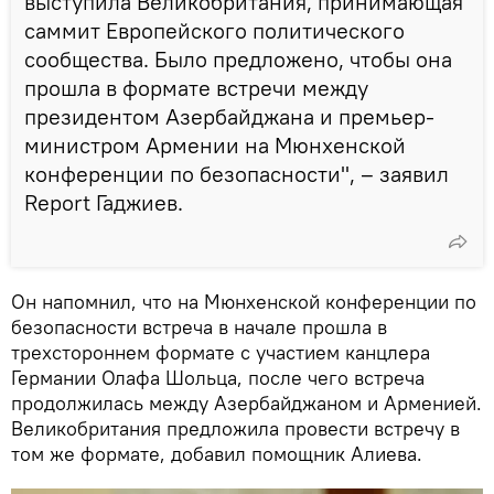
выступила Великобритания, принимающая
саммит Европейского политического
сообщества. Было предложено, чтобы она
прошла в формате встречи между
президентом Азербайджана и премьер-
министром Армении на Мюнхенской
конференции по безопасности", – заявил
Report Гаджиев.
Он напомнил, что на Мюнхенской конференции по
безопасности встреча в начале прошла в
трехстороннем формате с участием канцлера
Германии Олафа Шольца, после чего встреча
продолжилась между Азербайджаном и Арменией.
Великобритания предложила провести встречу в
том же формате, добавил помощник Алиева.