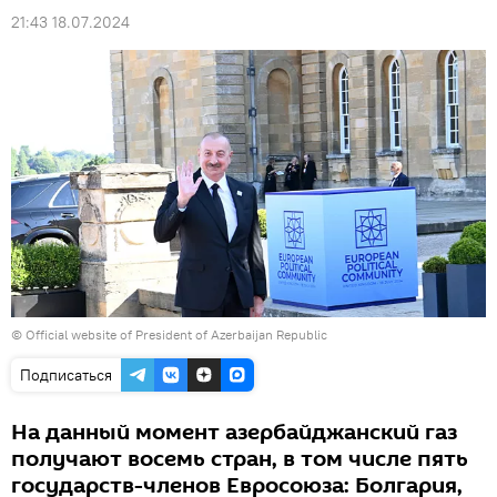
21:43 18.07.2024
©
Official website of President of Azerbaijan Republic
Подписаться
На данный момент азербайджанский газ
получают восемь стран, в том числе пять
государств-членов Евросоюза: Болгария,