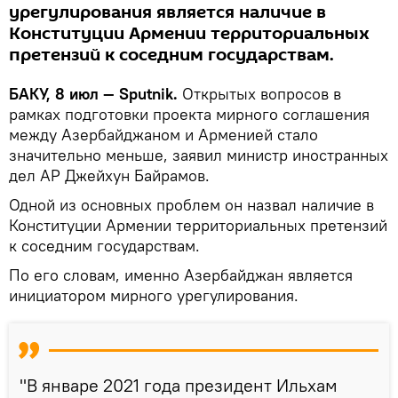
урегулирования является наличие в
Конституции Армении территориальных
претензий к соседним государствам.
БАКУ, 8 июл — Sputnik.
Открытых вопросов в
рамках подготовки проекта мирного соглашения
между Азербайджаном и Арменией стало
значительно меньше, заявил министр иностранных
дел АР Джейхун Байрамов.
Одной из основных проблем он назвал наличие в
Конституции Армении территориальных претензий
к соседним государствам.
По его словам, именно Азербайджан является
инициатором мирного урегулирования.
"В январе 2021 года президент Ильхам