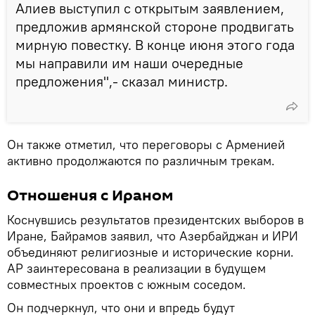
Алиев выступил с открытым заявлением,
предложив армянской стороне продвигать
мирную повестку. В конце июня этого года
мы направили им наши очередные
предложения",- сказал министр.
Он также отметил, что переговоры с Арменией
активно продолжаются по различным трекам.
Отношения с Ираном
Коснувшись результатов президентских выборов в
Иране, Байрамов заявил, что Азербайджан и ИРИ
объединяют религиозные и исторические корни.
АР заинтересована в реализации в будущем
совместных проектов с южным соседом.
Он подчеркнул, что они и впредь будут