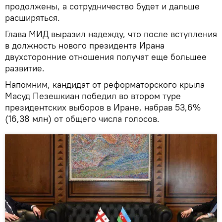
продолжены, а сотрудничество будет и дальше
расширяться.
Глава МИД выразил надежду, что после вступления
в должность нового президента Ирана
двухсторонние отношения получат еще большее
развитие.
Напомним, кандидат от реформаторского крыла
Масуд Пезешкиан победил во втором туре
президентских выборов в Иране, набрав 53,6%
(16,38 млн) от общего числа голосов.