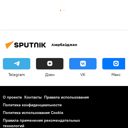
Азербайджан
Telegram
Дзен
VK
Макс
О проекте
Контакты
Правила использования
Политика конфиденциальности
Политика использования Cookie
Правила применения рекомендательных
технологий