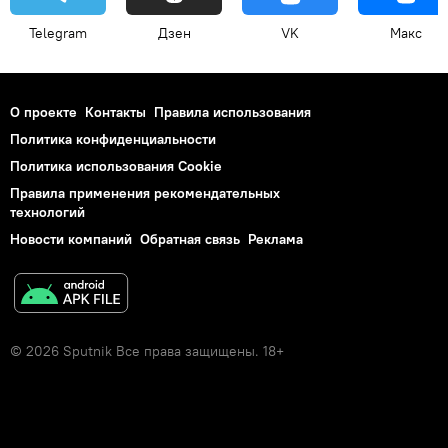
Telegram
Дзен
VK
Макс
О проекте
Контакты
Правила использования
Политика конфиденциальности
Политика использования Cookie
Правила применения рекомендательных
технологий
Новости компаний
Обратная связь
Реклама
© 2026 Sputnik Все права защищены. 18+