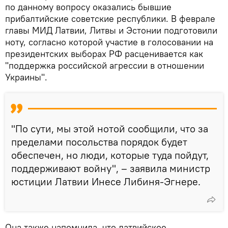
по данному вопросу оказались бывшие
прибалтийские советские республики. В феврале
главы МИД Латвии, Литвы и Эстонии подготовили
ноту, согласно которой участие в голосовании на
президентских выборах РФ расценивается как
"поддержка российской агрессии в отношении
Украины".
"По сути, мы этой нотой сообщили, что за
пределами посольства порядок будет
обеспечен, но люди, которые туда пойдут,
поддерживают войну", – заявила министр
юстиции Латвии Инесе Либиня-Эгнере.
Она также напомнила, что латвийское