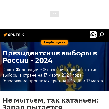
Азербайджан
Президентские выборы в
России - 2024
Совет Федерации РФ назначил президентские
выборы в стране на 17 марта 2024 года.
Голосование продлится три дня – 15, 16 и 17 марта.
Не мытьем, так катаньем:
Запад пытается