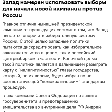
Запад намерен использовать выборы
для начала новой кампании против
России
Главное отличие нынешней президентской
кампании от предыдущих состоит в том, что Запад
пытается опорочить избирательную систему
России. С этой целью западные политики
пытаются дискредитировать как избирательное
законодательство в целом, так и российский
Центризбирком в частности. Конечной целью
такой политики является в дальнейшем разыграть
карту с "нелегитимностью" главы государства,
который, по их версии, будет избран по не
соответствующей "демократическим" стандартам
процедуре.
Глава комиссии Совета Федерации по защите
госсуверенитета и предотвращению
вмешательства во внутренние дела РФ Андрей