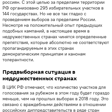
россиян. С этой целью за пределами территории
РФ организовано 295 избирательных участков в
144 государствах. Но не все так гладко с
проведением выборов за пределами России.
Несмотря на положительный опыт предыдущих
подобных кампаний, в настоящее время в
недружественных странах чинятся определенные
препятствия, которые абсолютно не соответствуют
пропагандируемым в этих странах
демократическим принципам и канонам
толерантности.
Предвыборная ситуация в
недружественных странах
В ЦИК РФ отмечают, что количество участков для
голосования за рубежом в этом году будет гораздо
меньше, чем на прошлых выборах в 2018 году. Это
связано с враждебными действиями в отношении
российских диппредставительств в ряде стран