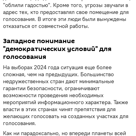
"облили гадостью". Кроме того, угрозы звучали в
адрес тех, кто предоставлял свое помещение для
голосования. В итоге эти люди были вынуждены
отказаться от совместной работы.
Западное понимание
"демократических условий" для
голосования
На выборах 2024 года ситуация еще более
сложная, чем на предыдущих. Большинство
недружественных стран дают минимальные
гарантии безопасности, ограничивают
возможности проведения необходимых
мероприятий информационного характера. Также
власти в этих странах чинят препятствия для
желающих голосовать на созданных участках для
голосования.
Как ни парадоксально, но впереди планеты всей