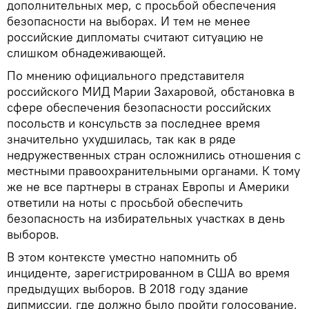
дополнительных мер, с просьбой обеспечения
безопасности на выборах. И тем не менее
российские дипломаты считают ситуацию не
слишком обнадеживающей.
По мнению официального представителя
российского МИД Марии Захаровой, обстановка в
сфере обеспечения безопасности российских
посольств и консульств за последнее время
значительно ухудшилась, так как в ряде
недружественных стран осложнились отношения с
местными правоохранительными органами. К тому
же не все партнеры в странах Европы и Америки
ответили на ноты с просьбой обеспечить
безопасность на избирательных участках в день
выборов.
В этом контексте уместно напомнить об
инциденте, зарегистрированном в США во время
предыдущих выборов. В 2018 году здание
дипмиссии, где должно было пройти голосование,