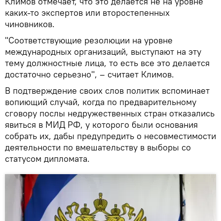
Климов отмечает, что это делается не на уровне
каких-то экспертов или второстепенных
чиновников.
"Соответствующие резолюции на уровне
международных организаций, выступают на эту
тему должностные лица, то есть все это делается
достаточно серьезно", – считает Климов.
В подтверждение своих слов политик вспоминает
вопиющий случай, когда по предварительному
сговору послы недружественных стран отказались
явиться в МИД РФ, у которого были основания
собрать их, дабы предупредить о несовместимости
деятельности по вмешательству в выборы со
статусом дипломата.