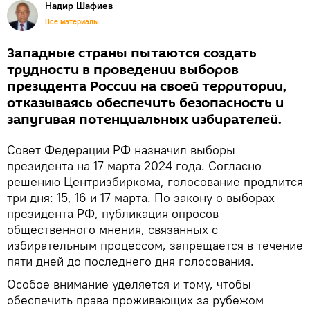
Надир Шафиев
Все материалы
Западные страны пытаются создать
трудности в проведении выборов
президента России на своей территории,
отказываясь обеспечить безопасность и
запугивая потенциальных избирателей.
Совет Федерации РФ назначил выборы
президента на 17 марта 2024 года. Согласно
решению Центризбиркома, голосование продлится
три дня: 15, 16 и 17 марта. По закону о выборах
президента РФ, публикация опросов
общественного мнения, связанных с
избирательным процессом, запрещается в течение
пяти дней до последнего дня голосования.
Особое внимание уделяется и тому, чтобы
обеспечить права проживающих за рубежом