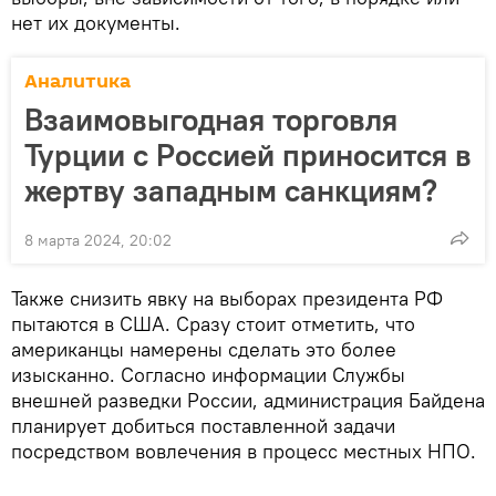
нет их документы.
Аналитика
Взаимовыгодная торговля
Турции с Россией приносится в
жертву западным санкциям?
8 марта 2024, 20:02
Также снизить явку на выборах президента РФ
пытаются в США. Сразу стоит отметить, что
американцы намерены сделать это более
изысканно. Согласно информации Службы
внешней разведки России, администрация Байдена
планирует добиться поставленной задачи
посредством вовлечения в процесс местных НПО.