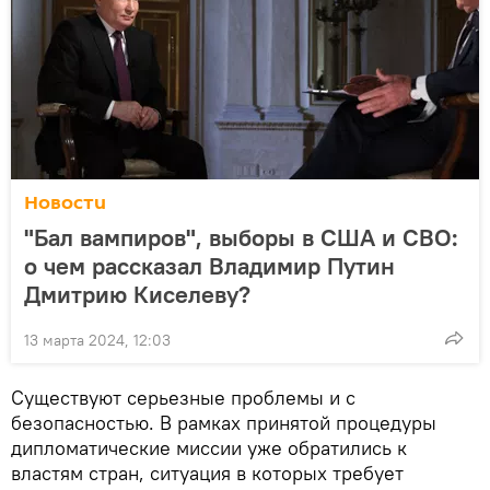
Новости
"Бал вампиров", выборы в США и СВО:
о чем рассказал Владимир Путин
Дмитрию Киселеву?
13 марта 2024, 12:03
Существуют серьезные проблемы и с
безопасностью. В рамках принятой процедуры
дипломатические миссии уже обратились к
властям стран, ситуация в которых требует