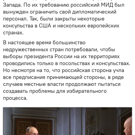
Запада. По их требованию российский МИД был
вынужден ограничить свой дипломатический
персонал. Так, были закрыты некоторые
консульства в США и нескольких европейских
странах.
В настоящее время большинство
недружественных стран потребовали, чтобы
выборы президента России на их территориях
проводились только в посольствах и консульствах.
Но несмотря на то, что российская сторона учла
все предписания принимающей стороны, в ряде
случаев местные власти продолжают пытаться
создавать проблемы для избирательного
процесса.