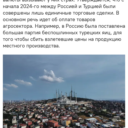
начала 2024-го между Россией и Турцией были
совершены лишь единичные торговые сделки. В
основном речь идет об оплате товаров
агросектора. Например, в Россию была поставлена
большая партия беспошлинных турецких яиц, для
того чтобы сбить взлетевшие цены на продукцию
местного производства.