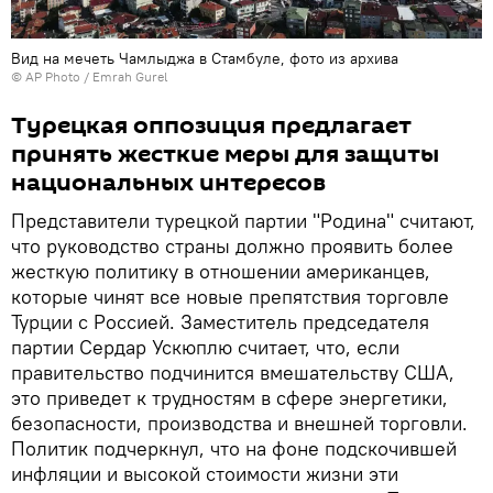
Вид на мечеть Чамлыджа в Стамбуле, фото из архива
© AP Photo / Emrah Gurel
Турецкая оппозиция предлагает
принять жесткие меры для защиты
национальных интересов
Представители турецкой партии "Родина" считают,
что руководство страны должно проявить более
жесткую политику в отношении американцев,
которые чинят все новые препятствия торговле
Турции с Россией. Заместитель председателя
партии Сердар Ускюплю считает, что, если
правительство подчинится вмешательству США,
это приведет к трудностям в сфере энергетики,
безопасности, производства и внешней торговли.
Политик подчеркнул, что на фоне подскочившей
инфляции и высокой стоимости жизни эти