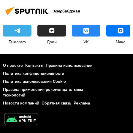
Азербайджан
Telegram
Дзен
VK
Макс
О проекте
Контакты
Правила использования
Политика конфиденциальности
Политика использования Cookie
Правила применения рекомендательных
технологий
Новости компаний
Обратная связь
Реклама