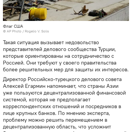
Флаг США
© AP Photo / Rogelio V. Solis
Такая ситуация вызывает недовольство
представителей делового сообщества Турции,
которые ориентированы на сотрудничество с
Россией. Они требуют у своего правительства
более решительных мер для защиты их интересов.
Директор Российско-турецкого делового совета
Алексей Егармин напоминает, что страны Азии
уже пользуются децентрализованной финансовой
системой, которая не предполагает
корреспондентских отношений и посредников в
лице крупных банков. По мнению эксперта,
проблему можно решить перемещением в
децентрализованную область, что усложнит