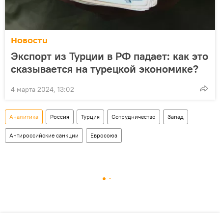
Новости
Экспорт из Турции в РФ падает: как это
сказывается на турецкой экономике?
4 марта 2024, 13:02
Аналитика
Россия
Турция
Сотрудничество
Запад
Антироссийские санкции
Евросоюз