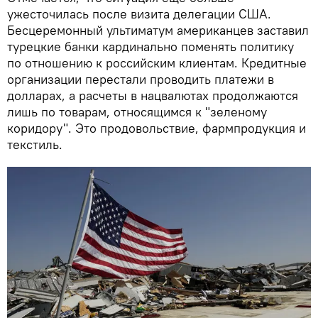
ужесточилась после визита делегации США.
Бесцеремонный ультиматум американцев заставил
турецкие банки кардинально поменять политику
по отношению к российским клиентам. Кредитные
организации перестали проводить платежи в
долларах, а расчеты в нацвалютах продолжаются
лишь по товарам, относящимся к "зеленому
коридору". Это продовольствие, фармпродукция и
текстиль.