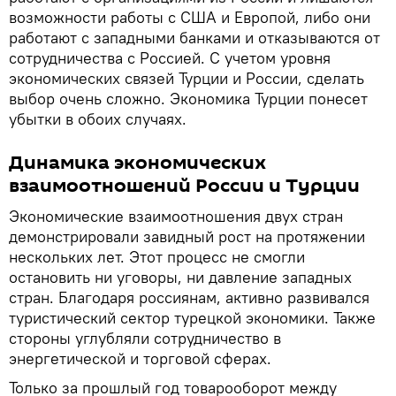
возможности работы с США и Европой, либо они
работают с западными банками и отказываются от
сотрудничества с Россией. С учетом уровня
экономических связей Турции и России, сделать
выбор очень сложно. Экономика Турции понесет
убытки в обоих случаях.
Динамика экономических
взаимоотношений России и Турции
Экономические взаимоотношения двух стран
демонстрировали завидный рост на протяжении
нескольких лет. Этот процесс не смогли
остановить ни уговоры, ни давление западных
стран. Благодаря россиянам, активно развивался
туристический сектор турецкой экономики. Также
стороны углубляли сотрудничество в
энергетической и торговой сферах.
Только за прошлый год товарооборот между