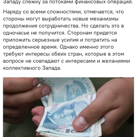
Западу слежку за потоками финансовых операций.
Наряду со всеми сложностями, отмечается, что
стороны могут выработать новые механизмы
продолжения сотрудничества. Но сделать это в
одночасье не получится. Сторонам придется
приложить серьезные усилия и потратить на
определенное время. Однако именно этого
требуют интересы обеих стран, которые в этом
вопросе не совпадают с интересами и желаниями
коллективного Запада.