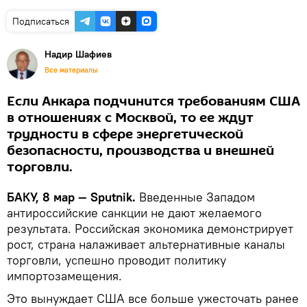
Подписаться
Надир Шафиев
Все материалы
Если Анкара подчинится требованиям США
в отношениях с Москвой, то ее ждут
трудности в сфере энергетической
безопасности, производства и внешней
торговли.
БАКУ, 8 мар — Sputnik.
Введенные Западом
антироссийские санкции не дают желаемого
результата. Российская экономика демонстрирует
рост, страна налаживает альтернативные каналы
торговли, успешно проводит политику
импортозамещения.
Это вынуждает США все больше ужесточать ранее