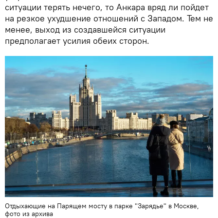
ситуации терять нечего, то Анкара вряд ли пойдет
на резкое ухудшение отношений с Западом. Тем не
менее, выход из создавшейся ситуации
предполагает усилия обеих сторон.
Отдыхающие на Парящем мосту в парке "Зарядье" в Москве,
фото из архива