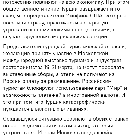
потрясения повлияют на всю экономику. При этом
общественное мнение Турции раздражает и тот
факт, что представители Минфина США, которые
посетили страну, практически в открытую
угрожали экономическими последствиями, в
случае нарушения американских санкций.
Представители турецкой туристической отрасли,
желающие принять участие в Московской
международной выставке туризма и индустрии
гостеприимства 19-21 марта, не могут переслать
выставочные сборы, а отели не получают из
России оплату за размещение. Российским
туристам блокируют использование карт “Мир” и
возможность платежей в иностранной валюте. И
это при том, что Турция катастрофически
нуждается в валютных вливаниях.
Создавшуюся ситуацию осознают в обеих странах,
но необходимо найти такой выход, который
устроит всех. И если Москве в создавшейся