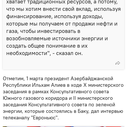
хватает традиционных ресурсов, а потому,
что мы хотим внести свой вклад, используя
финансирование, используя доходы,
которые мы получаем от продажи нефти и
газа, чтобы инвестировать в
возобновляемые источники энергии и
создать общее понимание в их
необходимости", - сказал он.
Отметим, 1 марта президент Азербайджанской
Республики Ильхам Алиев в ходе Х министерского
заседания в рамках Консультативного совета
Южного газового коридора и II министерского
заседания Консультативного совета по зеленой
энергии, которые состоялись в Баку, дал интервью
телеканалу "Евроньюс".