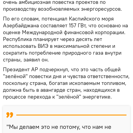
очень амбициозная повестка проектов по
производству возобновляемых энергоресурсов.
По его словам, потенциал Каспийского моря
Азербайджана составляет 157 ГВт, что основано на
оценке Международной финансовой корпорации.
Республика планирует через десять лет
использовать ВИЭ в максимальной степени и
сократить потребление природного газа внутри
страны, заявил он.
Президент АР подчеркнул, что это часть общей
"зелёной" повестки дня и чувства ответственности,
поскольку страна, богатая ископаемым топливом,
должна быть в авангарде стран, находящихся в
процессе перехода к "зелёной" энергетике.
"Мы делаем это не потому, что нам не