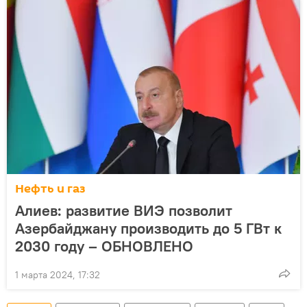
Нефть и газ
Алиев: развитие ВИЭ позволит
Азербайджану производить до 5 ГВт к
2030 году – ОБНОВЛЕНО
1 марта 2024, 17:32