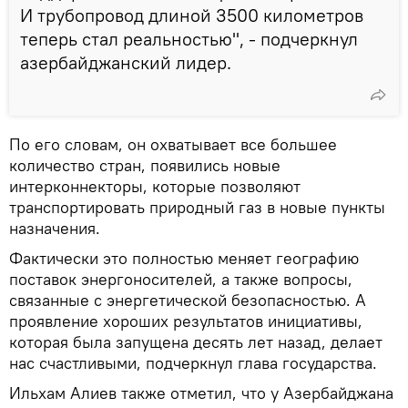
И трубопровод длиной 3500 километров
теперь стал реальностью", - подчеркнул
азербайджанский лидер.
По его словам, он охватывает все большее
количество стран, появились новые
интерконнекторы, которые позволяют
транспортировать природный газ в новые пункты
назначения.
Фактически это полностью меняет географию
поставок энергоносителей, а также вопросы,
связанные с энергетической безопасностью. А
проявление хороших результатов инициативы,
которая была запущена десять лет назад, делает
нас счастливыми, подчеркнул глава государства.
Ильхам Алиев также отметил, что у Азербайджана