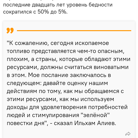
последние двадцать лет уровень бедности
сократился с 50% до 5%.
"К сожалению, сегодня ископаемое
топливо представляется чем-то опасным,
плохим, а страны, которые обладают этими
ресурсами, должны считаться виноватыми
в этом. Мое послание заключалось в
следующем: давайте оценку нашим
действиям по тому, как мы обращаемся с
этими ресурсами, как мы используем
доходы для удовлетворения потребностей
людей и стимулирования "зелёной"
повестки дня", - сказал Ильхам Алиев.