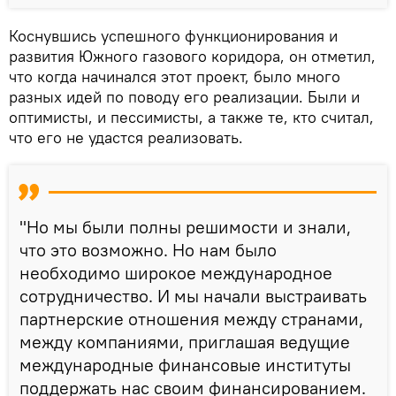
Коснувшись успешного функционирования и
развития Южного газового коридора, он отметил,
что когда начинался этот проект, было много
разных идей по поводу его реализации. Были и
оптимисты, и пессимисты, а также те, кто считал,
что его не удастся реализовать.
"Но мы были полны решимости и знали,
что это возможно. Но нам было
необходимо широкое международное
сотрудничество. И мы начали выстраивать
партнерские отношения между странами,
между компаниями, приглашая ведущие
международные финансовые институты
поддержать нас своим финансированием.