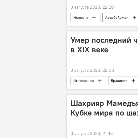
3 августа 2023, 22:20
Новости
Азербайджан
Умер последний ч
в XIX веке
3 августа 2023, 22:00
Интересное
Бразилия
Шахрияр Мамедъя
Кубке мира по ша
3 августа 2023, 21:48