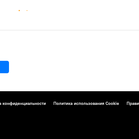
а конфиденциальности
Политика использования Cookie
Прави