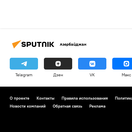
Азербайджан
Telegram
Дзен
VK
Макс
О проекте
Контакты
Правила использования
Политик
Новости компаний
Обратная связь
Реклама