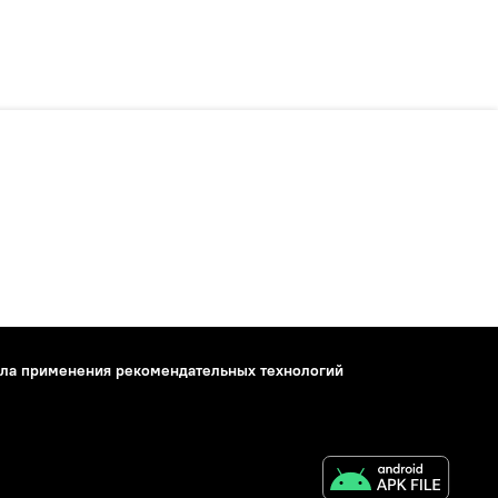
ла применения рекомендательных технологий