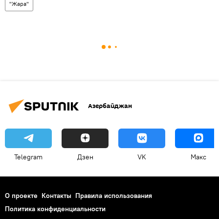
"Жара"
Азербайджан
Telegram
Дзен
VK
Макс
О проекте
Контакты
Правила использования
Политика конфиденциальности