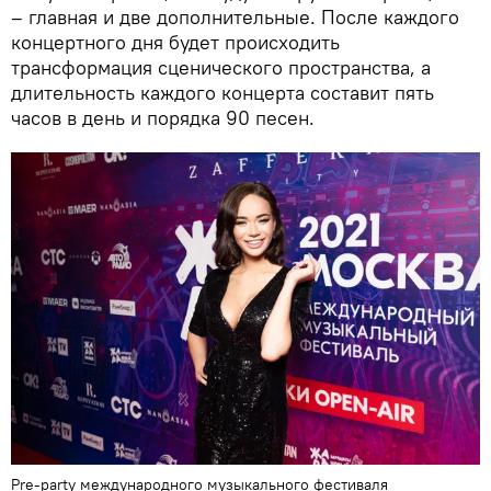
– главная и две дополнительные. После каждого
концертного дня будет происходить
трансформация сценического пространства, а
длительность каждого концерта составит пять
часов в день и порядка 90 песен.
Pre-party международного музыкального фестиваля