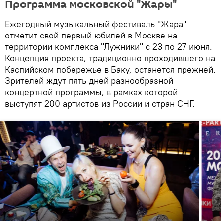
Программа московской "Жары"
Ежегодный музыкальный фестиваль "Жара"
отметит свой первый юбилей в Москве на
территории комплекса "Лужники" с 23 по 27 июня.
Концепция проекта, традиционно проходившего на
Каспийском побережье в Баку, останется прежней.
Зрителей ждут пять дней разнообразной
концертной программы, в рамках которой
выступят 200 артистов из России и стран СНГ.