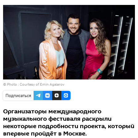
© Photo : Courtesy of Emin Agalarov
Подписаться
Организаторы международного
музыкального фестиваля раскрыли
некоторые подробности проекта, который
впервые пройдёт в Москве.