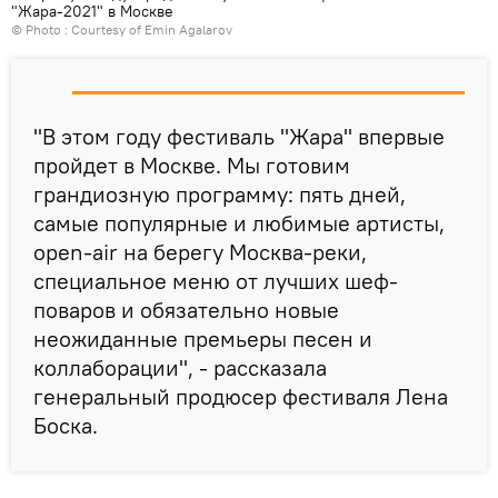
"Жара-2021" в Москве
© Photo : Courtesy of Emin Agalarov
"В этом году фестиваль "Жара" впервые
пройдет в Москве. Мы готовим
грандиозную программу: пять дней,
самые популярные и любимые артисты,
open-air на берегу Москва-реки,
специальное меню от лучших шеф-
поваров и обязательно новые
неожиданные премьеры песен и
коллаборации", - рассказала
генеральный продюсер фестиваля Лена
Боска.