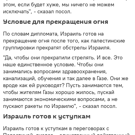
этом, если будет хуже, мы ничего не можем
исключать", - сказал посол.
Условие для прекращения огня
По словам дипломата, Израиль готов на
прекращение огня после того, как палестинские
группировки прекратят обстрелы Израиля.
"Да, чтобы они прекратили стрелять. И все. Это
наше единственное условие. Чтобы они
занимались вопросами здравоохранения,
канализаций, обучения и так далее в Газе. Они же
вроде как ей руководят? Пусть занимаются тем,
чтобы жителям Газы хорошо жилось, пускай
занимаются экономическими вопросами, а не
пускают ракеты по Израилю", - сказал посол.
Израиль готов к уступкам
Израиль готов к уступкам в переговорах с