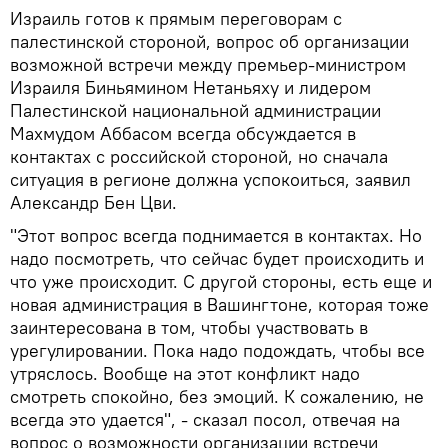
Израиль готов к прямым переговорам с
палестинской стороной, вопрос об организации
возможной встречи между премьер-министром
Израиля Биньямином Нетаньяху и лидером
Палестинской национальной администрации
Махмудом Аббасом всегда обсуждается в
контактах с российской стороной, но сначала
ситуация в регионе должна успокоиться, заявил
Александр Бен Цви.
"Этот вопрос всегда поднимается в контактах. Но
надо посмотреть, что сейчас будет происходить и
что уже происходит. С другой стороны, есть еще и
новая администрация в Вашингтоне, которая тоже
заинтересована в том, чтобы участвовать в
урегулировании. Пока надо подождать, чтобы все
утряслось. Вообще на этот конфликт надо
смотреть спокойно, без эмоций. К сожалению, не
всегда это удается", - сказал посол, отвечая на
вопрос о возможности организации встречи