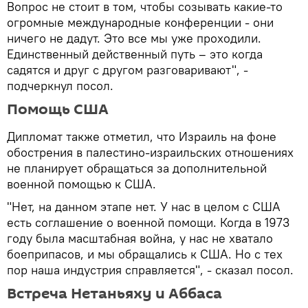
Вопрос не стоит в том, чтобы созывать какие-то
огромные международные конференции - они
ничего не дадут. Это все мы уже проходили.
Единственный действенный путь – это когда
садятся и друг с другом разговаривают", -
подчеркнул посол.
Помощь США
Дипломат также отметил, что Израиль на фоне
обострения в палестино-израильских отношениях
не планирует обращаться за дополнительной
военной помощью к США.
"Нет, на данном этапе нет. У нас в целом с США
есть соглашение о военной помощи. Когда в 1973
году была масштабная война, у нас не хватало
боеприпасов, и мы обращались к США. Но с тех
пор наша индустрия справляется", - сказал посол.
Встреча Нетаньяху и Аббаса