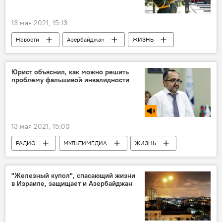
13 мая 2021, 15:13
Новости
Азербайджан
ЖИЗНЬ
События и даты
Юрист объяснил, как можно решить
проблему фальшивой инвалидности
13 мая 2021, 15:00
РАДИО
МУЛЬТИМЕДИА
ЖИЗНЬ
Азербайджан
Новости
"Железный купол", спасающий жизни
в Израиле, защищает и Азербайджан