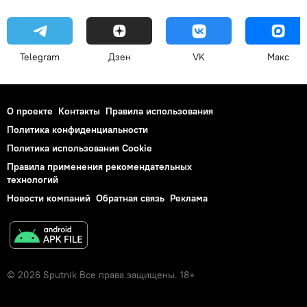
Telegram
Дзен
VK
Макс
О проекте
Контакты
Правила использования
Политика конфиденциальности
Политика использования Cookie
Правила применения рекомендательных
технологий
Новости компаний
Обратная связь
Реклама
© 2026 Sputnik Все права защищены. 18+