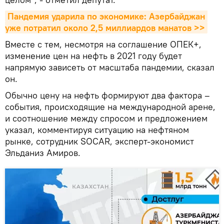
Пандемия ударила по экономике: Азербайджан 
уже потратил около 2,5 миллиардов манатов >>
Вместе с тем, несмотря на соглашение ОПЕК+,
изменение цен на нефть в 2021 году будет
напрямую зависеть от масштаба пандемии, сказал
он.
Обычно цену на нефть формируют два фактора –
события, происходящие на международной арене,
и соотношение между спросом и предложением
указал, комментируя ситуацию на нефтяном
рынке, сотрудник SOCAR, эксперт-экономист
Эльданиз Амиров.