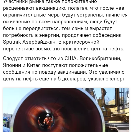
Участники рынка также положительно
расценивают вакцинацию, полагая, что после нее
ограничительные меры будут устранены, начнется
оживление по всем направлениям, люди будут
больше передвигаться, тем самым вырастет
потребность в энергии, продолжает собеседник
Sputnik Азербайджан. В краткосрочной
перспективе возможно повышение цен на нефть.
Следует отметить что из США, Великобритании,
Японии и Китая поступают положительные
сообщения по поводу вакцинации. Это увеличило
цену на нефть еще на 5 долларов, указал эксперт.