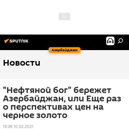
Азербайджан
Новости
"Нефтяной бог" бережет
Азербайджан, или Еще раз
о перспективах цен на
черное золото
19:36 10.02.2021