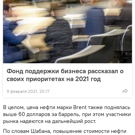
Фонд поддержки бизнеса рассказал о
своих приоритетах на 2021 год
9 февраля 2021, 20:17
В целом, цена нефти марки Brent также поднялась
выше 60 долларов за баррель, при этом участники
рынка надеются на дальнейший рост.
По словам Шабана, повышение стоимости нефти