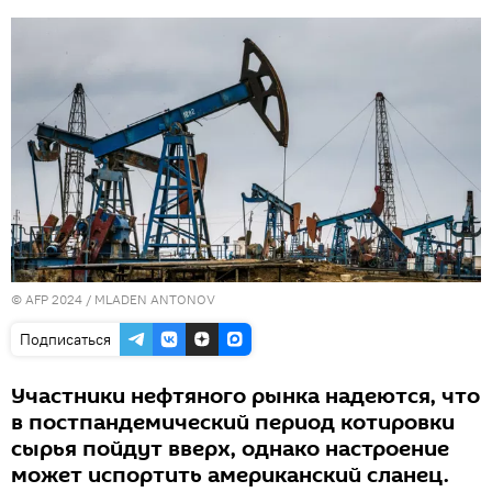
© AFP 2024 / MLADEN ANTONOV
Подписаться
Участники нефтяного рынка надеются, что
в постпандемический период котировки
сырья пойдут вверх, однако настроение
может испортить американский сланец.