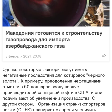
Македония готовится к строительству
газопровода для импорта
азербайджанского газа
8 февраля 2021, 20:18
Однако некоторые факторы могут иметь
негативные последствия для котировок "черного
золота". К примеру, преодоление нефтеценами
отметки в 60 долларов воодушевляет
производителей сланцевой нефти в США, и они
подумывают об увеличении производства. С
другой стороны, Организация стран-экспортеров
нефти (ОПЕК) планирует с апреля увеличить