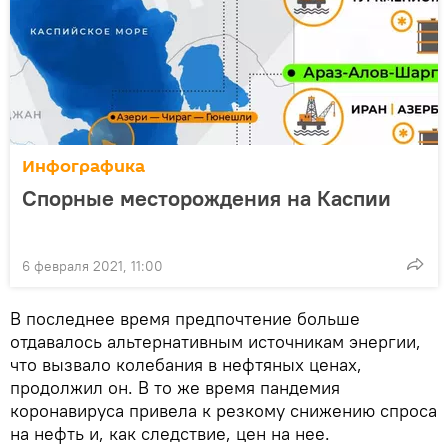
Инфографика
Спорные месторождения на Каспии
6 февраля 2021, 11:00
В последнее время предпочтение больше
отдавалось альтернативным источникам энергии,
что вызвало колебания в нефтяных ценах,
продолжил он. В то же время пандемия
коронавируса привела к резкому снижению спроса
на нефть и, как следствие, цен на нее.