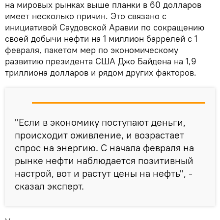
на мировых рынках выше планки в 60 долларов
имеет несколько причин. Это связано с
инициативой Саудовской Аравии по сокращению
своей добычи нефти на 1 миллион баррелей с 1
февраля, пакетом мер по экономическому
развитию президента США Джо Байдена на 1,9
триллиона долларов и рядом других факторов.
"Если в экономику поступают деньги,
происходит оживление, и возрастает
спрос на энергию. С начала февраля на
рынке нефти наблюдается позитивный
настрой, вот и растут цены на нефть", -
сказал эксперт.