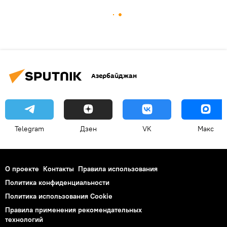
Азербайджан
Telegram
Дзен
VK
Макс
О проекте
Контакты
Правила использования
Политика конфиденциальности
Политика использования Cookie
Правила применения рекомендательных
технологий