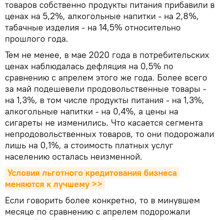
товаров собственно продукты питания прибавили в
ценах на 5,2%, алкогольные напитки - на 2,8%,
табачные изделия - на 14,5% относительно
прошлого года.
Тем не менее, в мае 2020 года в потребительских
ценах наблюдалась дефляция на 0,5% по
сравнению с апрелем этого же года. Более всего
за май подешевели продовольственные товары -
на 1,3%, в том числе продукты питания - на 1,3%,
алкогольные напитки - на 0,4%, а цены на
сигареты не изменились. Что касается сегмента
непродовольственных товаров, то они подорожали
лишь на 0,1%, а стоимость платных услуг
населению осталась неизменной.
Условия льготного кредитования бизнеса 
меняются к лучшему >>
Если говорить более конкретно, то в минувшем
месяце по сравнению с апрелем подорожали