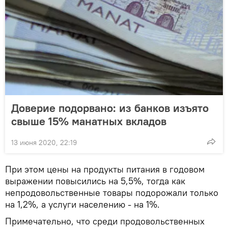
Доверие подорвано: из банков изъято
свыше 15% манатных вкладов
13 июня 2020, 22:19
При этом цены на продукты питания в годовом
выражении повысились на 5,5%, тогда как
непродовольственные товары подорожали только
на 1,2%, а услуги населению - на 1%.
Примечательно, что среди продовольственных