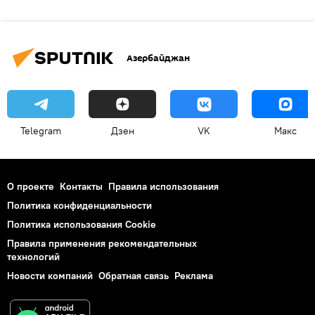
Азербайджан
Telegram
Дзен
VK
Макс
О проекте
Контакты
Правила использования
Политика конфиденциальности
Политика использования Cookie
Правила применения рекомендательных
технологий
Новости компаний
Обратная связь
Реклама