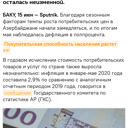
осталась неизменной.
БАКУ, 15 июн — Sputnik.
Благодаря сезонным
факторам темпы роста потребительских цен в
Азербайджане начали замедляться, и по итогам
мая наблюдалась дефляция в полпроцента.
Покупательская способность населения растет 
>>
В годовом исчислении стоимость потребительских
товаров и услуг по стране также выросла
незначительно: инфляция в январе-мае 2020 года
составила 2,9% по сравнению с аналогичным
отчетным периодом 2019 года, говорится в
сообщении
Государственного комитета по
статистике АР (ГКС).