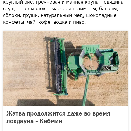
круглый рис, гречневая и манная крупа, говядина,
сгущенное молоко, маргарин, лимоны, бананы,
яблоки, груши, натуральный мед, шоколадные
конфеты, чай, кофе, водка и пиво.
Жатва продолжится даже во время
локдауна - Кабмин