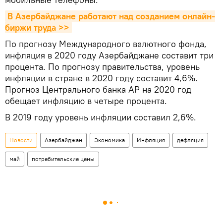
В Азербайджане работают над созданием онлайн-
биржи труда >>
По прогнозу Международного валютного фонда,
инфляция в 2020 году Азербайджане составит три
процента. По прогнозу правительства, уровень
инфляции в стране в 2020 году составит 4,6%.
Прогноз Центрального банка АР на 2020 год
обещает инфляцию в четыре процента.
В 2019 году уровень инфляции составил 2,6%.
Новости
Азербайджан
Экономика
Инфляция
дефляция
май
потребительские цены