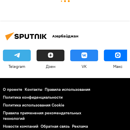
Азербайджан
Telegram
Дзен
VK
Макс
О проекте
Контакты
Правила использования
Политика конфиденциальности
Политика использования Cookie
Правила применения рекомендательных
технологий
Новости компаний
Обратная связь
Реклама