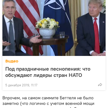
Видео
Под праздничные песнопения: что
обсуждают лидеры стран НАТО
5 декабря 2019, 11:17
Впрочем, на самом саммите Беттеля не было
заметно (что логично с учетом военной мощи