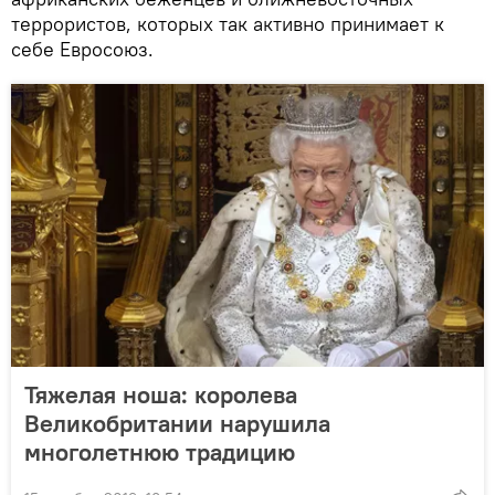
террористов, которых так активно принимает к
себе Евросоюз.
Тяжелая ноша: королева
Великобритании нарушила
многолетнюю традицию