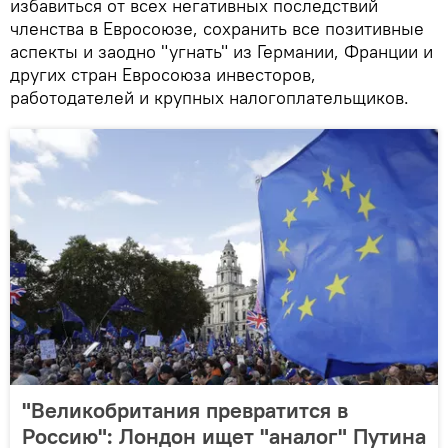
избавиться от всех негативных последствий
членства в Евросоюзе, сохранить все позитивные
аспекты и заодно "угнать" из Германии, Франции и
других стран Евросоюза инвесторов,
работодателей и крупных налогоплательщиков.
"Великобритания превратится в
Россию": Лондон ищет "аналог" Путина