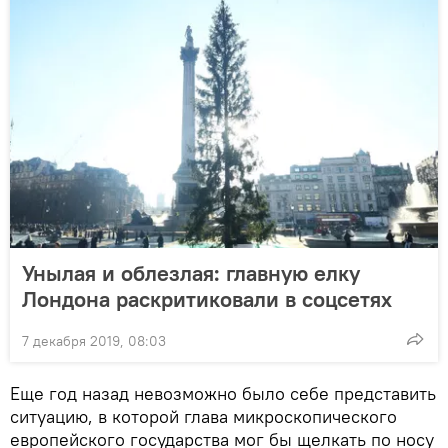
Унылая и облезлая: главную елку
Лондона раскритиковали в соцсетях
7 декабря 2019, 08:03
Еще год назад невозможно было себе представить
ситуацию, в которой глава микроскопического
европейского государства мог бы щелкать по носу