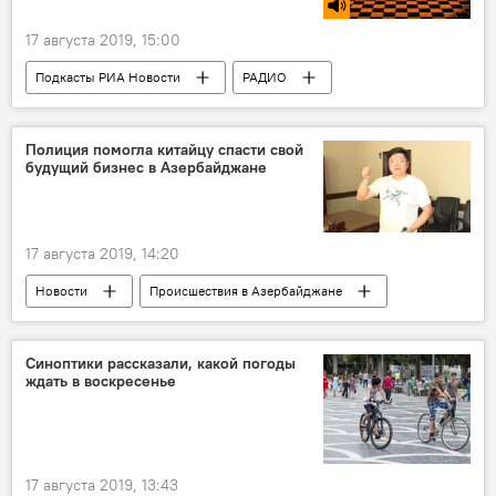
17 августа 2019, 15:00
Подкасты РИА Новости
РАДИО
МУЛЬТИМЕДИА
Новости
Полиция помогла китайцу спасти свой
будущий бизнес в Азербайджане
17 августа 2019, 14:20
Новости
Происшествия в Азербайджане
Азербайджан
ЖИЗНЬ
Происшествия
Синоптики рассказали, какой погоды
ждать в воскресенье
17 августа 2019, 13:43