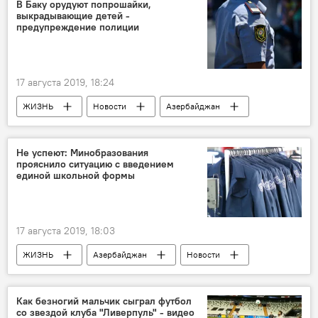
В Баку орудуют попрошайки,
выкрадывающие детей -
предупреждение полиции
17 августа 2019, 18:24
ЖИЗНЬ
Новости
Азербайджан
Не успеют: Минобразования
прояснило ситуацию с введением
единой школьной формы
17 августа 2019, 18:03
ЖИЗНЬ
Азербайджан
Новости
Как безногий мальчик сыграл футбол
со звездой клуба "Ливерпуль" - видео