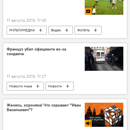
17 августа 2019, 17:45
МУЛЬТИМЕДИА
Видео
ЖИЗНЬ
Новости мира
Новости
Француз убил официанта из-за
сэндвича
17 августа 2019, 17:27
Новости мира
Новости
Женись, хороняка! Что скрывает "Иван
Васильевич"?