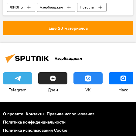
ЖИЗНЬ
Азербайджан
Новости
Еще 20 материалов
Азербайджан
Telegram
Дзен
VK
Макс
О проекте
Контакты
Правила использования
Политика конфиденциальности
Политика использования Cookie