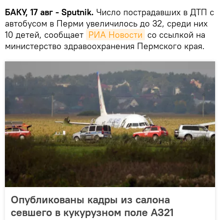
БАКУ, 17 авг - Sputnik.
Число пострадавших в ДТП с
автобусом в Перми увеличилось до 32, среди них
10 детей, сообщает
РИА Новости
со ссылкой на
министерство здравоохранения Пермского края.
Опубликованы кадры из салона
севшего в кукурузном поле А321