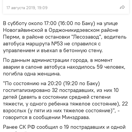
17 августа 2019, 19:09
В субботу около 17:00 (16:00 по Баку) на улице
Новогайвинской в Орджоникидзевском районе
Перми, в районе остановки "Лесозавод", водитель
автобуса маршрута №53 не справился с
управлением и въехал в бетонную стену.
По данным администрации города, в момент
аварии в салоне автобуса находилось 59 человек,
погибла одна женщина.
"По состоянию на 20:20 (19:20 по Баку)
госпитализировано 32 пострадавших, из них 10
детей (девять в состоянии средней степени
тяжести, у одного ребенка тяжелое состояние), 22
взрослых (у пяти из них тяжелое состояние)", -
говорится в сообщении Минздрава.
Ранее СК РФ сообщил о 19 пострадавших и одной