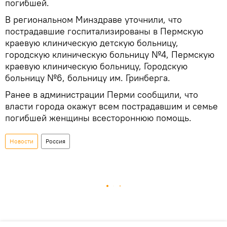
погибшей.
В региональном Минздраве уточнили, что
пострадавшие госпитализированы в Пермскую
краевую клиническую детскую больницу,
городскую клиническую больницу №4, Пермскую
краевую клиническую больницу, Городскую
больницу №6, больницу им. Гринберга.​
Ранее в администрации Перми сообщили, что
власти города окажут всем пострадавшим и семье
погибшей женщины всестороннюю помощь.
Новости
Россия