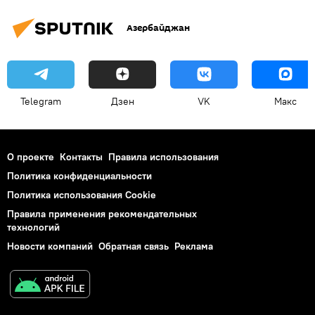
Азербайджан
Telegram
Дзен
VK
Макс
О проекте
Контакты
Правила использования
Политика конфиденциальности
Политика использования Cookie
Правила применения рекомендательных
технологий
Новости компаний
Обратная связь
Реклама