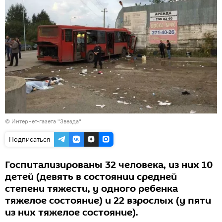
©
Интернет-газета "Звезда"
Подписаться
Госпитализированы 32 человека, из них 10
детей (девять в состоянии средней
степени тяжести, у одного ребенка
тяжелое состояние) и 22 взрослых (у пяти
из них тяжелое состояние).