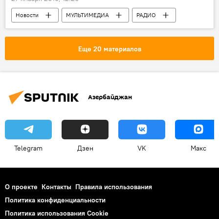
Новости
МУЛЬТИМЕДИА
РАДИО
Новости мира
Еще 20 материалов
Азербайджан
Telegram
Дзен
VK
Макс
О проекте
Контакты
Правила использования
Политика конфиденциальности
Политика использования Cookie