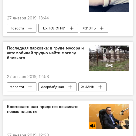
27 января 2019, 13:44
Новости
ТЕХНОЛОГИИ
ЖИЗНЬ
Здоровье
Новости мира
Последняя парковка: в груде мусора и
автомобилей трудно найти могилу
близкого
27 января 2019, 12:58
Новости
Азербайджан
ЖИЗНЬ
Космонавт: нам придется осваивать
новые планеты
27 января 2019, 12:20