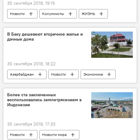
30 сентября 2018, 19:19
Новости
Колумнисты
ЖИЗНЬ
Азербайджан
В Баку дешевеют вторичное жилье и
дачные дома
30 сентября 2018, 18:22
Азербайджан
Новости
Экономика
Более ста заключенных
воспользовались землетрясением в
Индонезии
30 сентября 2018, 17:33
Новости
Новости мира