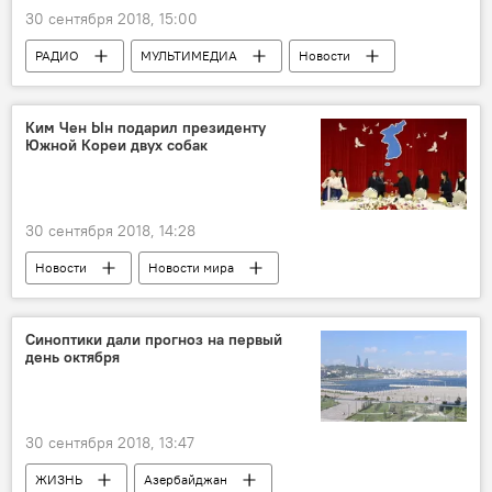
30 сентября 2018, 15:00
РАДИО
МУЛЬТИМЕДИА
Новости
Здоровье
ЖИЗНЬ
Новости мира
Ким Чен Ын подарил президенту
Южной Кореи двух собак
30 сентября 2018, 14:28
Новости
Новости мира
Синоптики дали прогноз на первый
день октября
30 сентября 2018, 13:47
ЖИЗНЬ
Азербайджан