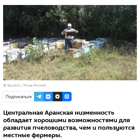
© Sputnik / Musa Muradli
Подписаться
Центральная Аранская низменность
обладает хорошими возможностями для
развития пчеловодства, чем и пользуются
местные фермеры.