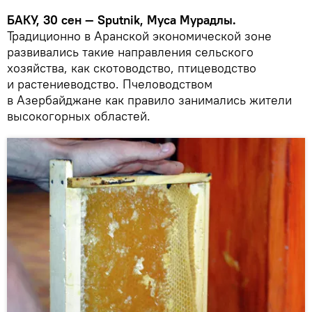
БАКУ, 30 сен — Sputnik, Муса Мурадлы.
Традиционно в Аранской экономической зоне
развивались такие направления сельского
хозяйства, как скотоводство, птицеводство
и растениеводство. Пчеловодством
в Азербайджане как правило занимались жители
высокогорных областей.