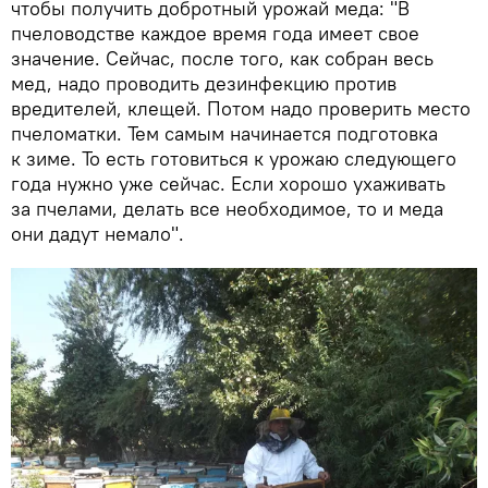
чтобы получить добротный урожай меда: "В
пчеловодстве каждое время года имеет свое
значение. Сейчас, после того, как собран весь
мед, надо проводить дезинфекцию против
вредителей, клещей. Потом надо проверить место
пчеломатки. Тем самым начинается подготовка
к зиме. То есть готовиться к урожаю следующего
года нужно уже сейчас. Если хорошо ухаживать
за пчелами, делать все необходимое, то и меда
они дадут немало".