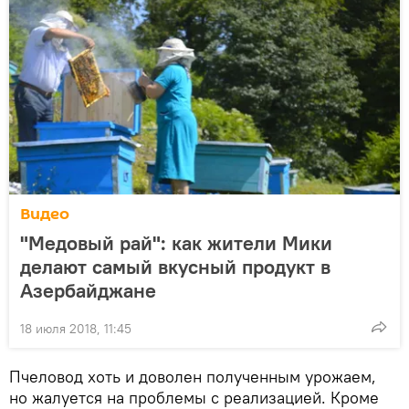
Видео
"Медовый рай": как жители Мики
делают самый вкусный продукт в
Азербайджане
18 июля 2018, 11:45
Пчеловод хоть и доволен полученным урожаем,
но жалуется на проблемы с реализацией. Кроме