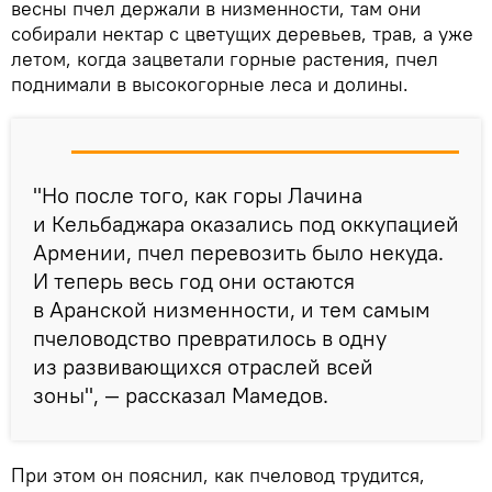
весны пчел держали в низменности, там они
собирали нектар с цветущих деревьев, трав, а уже
летом, когда зацветали горные растения, пчел
поднимали в высокогорные леса и долины.
"Но после того, как горы Лачина
и Кельбаджара оказались под оккупацией
Армении, пчел перевозить было некуда.
И теперь весь год они остаются
в Аранской низменности, и тем самым
пчеловодство превратилось в одну
из развивающихся отраслей всей
зоны", — рассказал Мамедов.
При этом он пояснил, как пчеловод трудится,