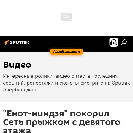
Азербайджан
Видео
Интересные ролики, видео с места последних
событий, репортажи и сюжеты смотрите на Sputnik
Азербайджан
"Енот-ниндзя" покорил
Сеть прыжком с девятого
этажа