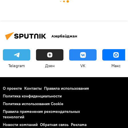
Азербайджан
Telegram
Дзен
VK
Макс
О проекте
Контакты
Правила использования
Политика конфиденциальности
Политика использования Cookie
Правила применения рекомендательных
технологий
Новости компаний
Обратная связь
Реклама