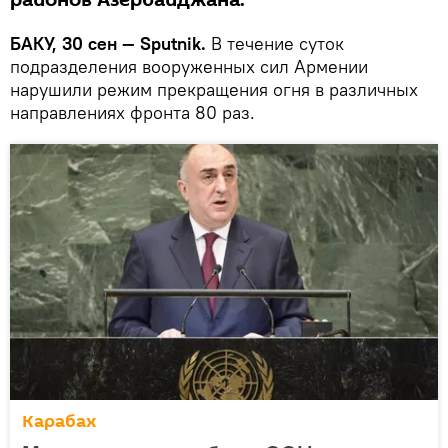
районов Азербайджана.
БАКУ, 30 сен — Sputnik.
В течение суток
подразделения вооруженных сил Армении
нарушили режим прекращения огня в различных
направлениях фронта 80 раз.
Карабах