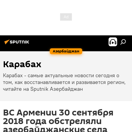
Азербайджан
Карабах
Карабах - самые актуальные новости сегодня о
том, как восстанавливается и развивается регион,
читайте на Sputnik Азербайджан
ВС Армении 30 сентября
2018 года обстреляли
азербайджанские села