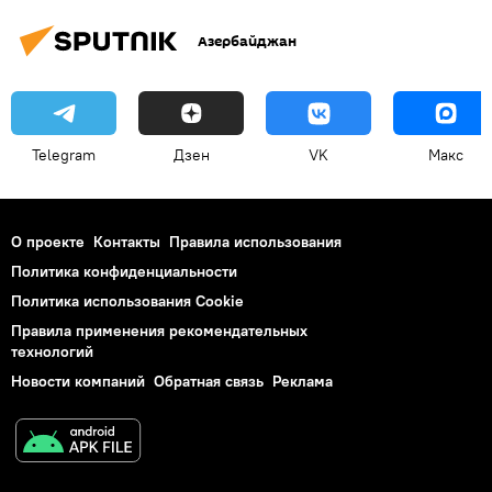
Азербайджан
Telegram
Дзен
VK
Макс
О проекте
Контакты
Правила использования
Политика конфиденциальности
Политика использования Cookie
Правила применения рекомендательных
технологий
Новости компаний
Обратная связь
Реклама