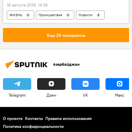
18 августа 2018, 14:36
ЖИЗНЬ
Происшествия
Новости
Новости мира
События и даты
Кофи Аннан
Умер
Еще 20 материалов
Азербайджан
Telegram
Дзен
VK
Макс
О проекте
Контакты
Правила использования
Политика конфиденциальности