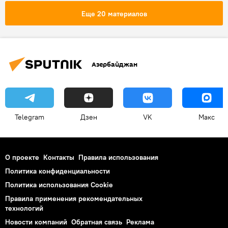
Еще 20 материалов
Азербайджан
Telegram
Дзен
VK
Макс
О проекте
Контакты
Правила использования
Политика конфиденциальности
Политика использования Cookie
Правила применения рекомендательных
технологий
Новости компаний
Обратная связь
Реклама