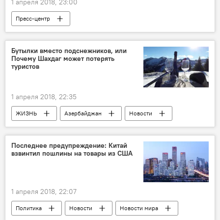
1 апреля 2018, 23:00
Пресс-центр
Бутылки вместо подснежников, или
Почему Шахдаг может потерять
туристов
1 апреля 2018, 22:35
ЖИЗНЬ
Азербайджан
Новости
Экономика
Последнее предупреждение: Китай
взвинтил пошлины на товары из США
1 апреля 2018, 22:07
Политика
Новости
Новости мира