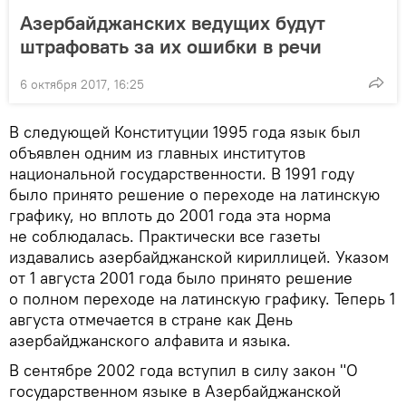
Азербайджанских ведущих будут
штрафовать за их ошибки в речи
6 октября 2017, 16:25
В следующей Конституции 1995 года язык был
объявлен одним из главных институтов
национальной государственности. В 1991 году
было принято решение о переходе на латинскую
графику, но вплоть до 2001 года эта норма
не соблюдалась. Практически все газеты
издавались азербайджанской кириллицей. Указом
от 1 августа 2001 года было принято решение
о полном переходе на латинскую графику. Теперь 1
августа отмечается в стране как День
азербайджанского алфавита и языка.
В сентябре 2002 года вступил в силу закон "О
государственном языке в Азербайджанской