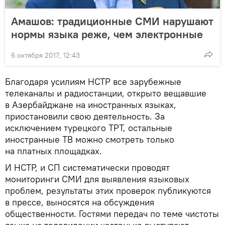
Амашов: традиционные СМИ нарушают
нормы языка реже, чем электронные
6 октября 2017, 12:43
Благодаря усилиям НСТР все зарубежные
телеканалы и радиостанции, открыто вещавшие
в Азербайджане на иностранных языках,
приостановили свою деятельность. За
исключением турецкого ТРТ, остальные
иностранные ТВ можно смотреть только
на платных площадках.
И НСТР, и СП систематически проводят
мониторинги СМИ для выявления языковых
проблем, результаты этих проверок публикуются
в прессе, выносятся на обсуждения
общественности. Гостями передач по теме чистоты