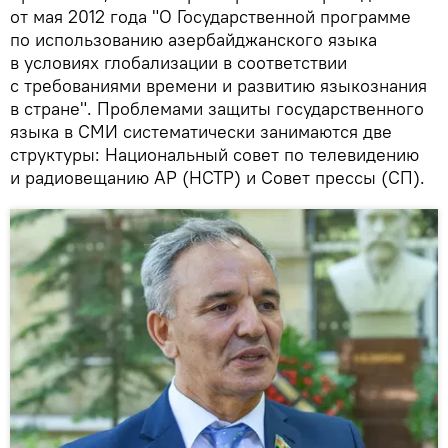
от мая 2012 года "О Государственной программе
по использованию азербайджанского языка
в условиях глобализации в соответствии
с требованиями времени и развитию языкознания
в стране". Проблемами защиты государственного
языка в СМИ систематически занимаются две
структуры: Национальный совет по телевидению
и радиовещанию АР (НСТР) и Совет прессы (СП).