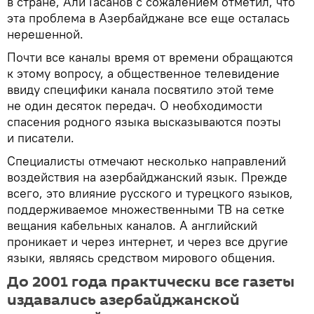
в стране, Али Гасанов с сожалением отметил, что
эта проблема в Азербайджане все еще осталась
нерешенной.
Почти все каналы время от времени обращаются
к этому вопросу, а общественное телевидение
ввиду специфики канала посвятило этой теме
не один десяток передач. О необходимости
спасения родного языка высказываются поэты
и писатели.
Специалисты отмечают несколько направлений
воздействия на азербайджанский язык. Прежде
всего, это влияние русского и турецкого языков,
поддерживаемое множественными ТВ на сетке
вещания кабельных каналов. А английский
проникает и через интернет, и через все другие
языки, являясь средством мирового общения.
До 2001 года практически все газеты
издавались азербайджанской