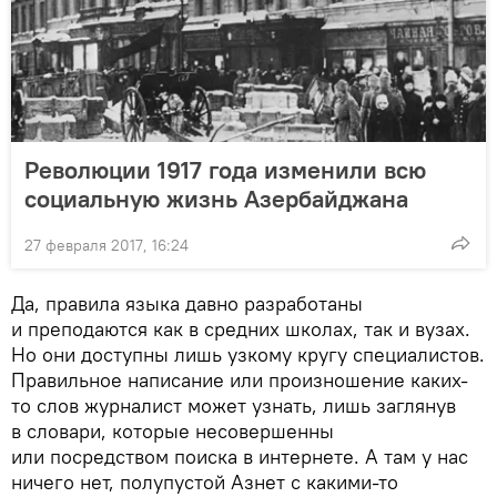
Революции 1917 года изменили всю
социальную жизнь Азербайджана
27 февраля 2017, 16:24
Да, правила языка давно разработаны
и преподаются как в средних школах, так и вузах.
Но они доступны лишь узкому кругу специалистов.
Правильное написание или произношение каких-
то слов журналист может узнать, лишь заглянув
в словари, которые несовершенны
или посредством поиска в интернете. А там у нас
ничего нет, полупустой Азнет с какими-то