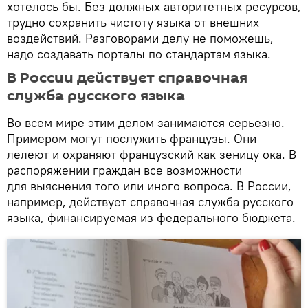
хотелось бы. Без должных авторитетных ресурсов,
трудно сохранить чистоту языка от внешних
воздействий. Разговорами делу не поможешь,
надо создавать порталы по стандартам языка.
В России действует справочная
служба русского языка
Во всем мире этим делом занимаются серьезно.
Примером могут послужить французы. Они
лелеют и охраняют французский как зеницу ока. В
распоряжении граждан все возможности
для выяснения того или иного вопроса. В России,
например, действует справочная служба русского
языка, финансируемая из федерального бюджета.