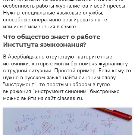
особенность работы журналистов и всей прессы.
Нужны специальные языковые службы,
способные оперативно реагировать на те
или иные изменения в языке.
Что общество знает о работе
Института языкознания?
В Азербайджане отсутствуют авторитетные
источники, которые могли бы помочь журналисту
в трудной ситуации. Простой пример. Если кому-то
нужно в русском языке найти синоним слову
"инструмент", то простым набором в гугле
выражения "инструмент синоним" быстренько
можно выйти на сайт classes.ru.