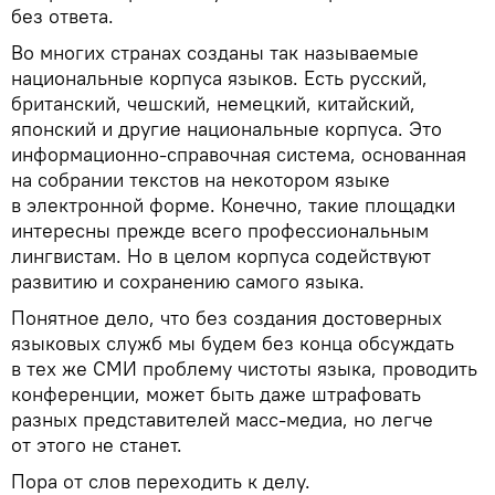
без ответа.
Во многих странах созданы так называемые
национальные корпуса языков. Есть русский,
британский, чешский, немецкий, китайский,
японский и другие национальные корпуса. Это
информационно-справочная система, основанная
на собрании текстов на некотором языке
в электронной форме. Конечно, такие площадки
интересны прежде всего профессиональным
лингвистам. Но в целом корпуса содействуют
развитию и сохранению самого языка.
Понятное дело, что без создания достоверных
языковых служб мы будем без конца обсуждать
в тех же СМИ проблему чистоты языка, проводить
конференции, может быть даже штрафовать
разных представителей масс-медиа, но легче
от этого не станет.
Пора от слов переходить к делу.