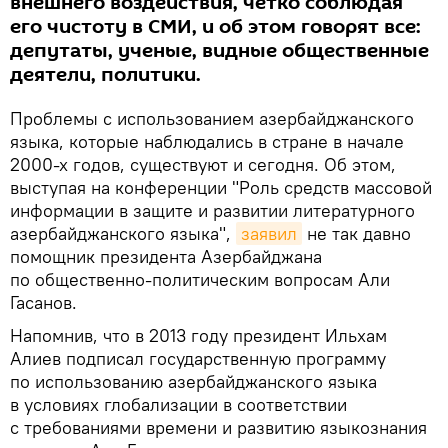
внешнего воздействия, четко соблюдая
его чистоту в СМИ, и об этом говорят все:
депутаты, ученые, видные общественные
деятели, политики.
Проблемы с использованием азербайджанского
языка, которые наблюдались в стране в начале
2000-х годов, существуют и сегодня. Об этом,
выступая на конференции "Роль средств массовой
информации в защите и развитии литературного
азербайджанского языка",
заявил
не так давно
помощник президента Азербайджана
по общественно-политическим вопросам Али
Гасанов.
Напомнив, что в 2013 году президент Ильхам
Алиев подписал государственную программу
по использованию азербайджанского языка
в условиях глобализации в соответствии
с требованиями времени и развитию языкознания