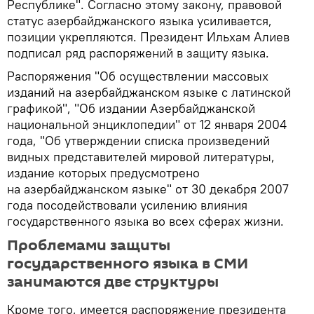
Республике". Согласно этому закону, правовой
статус азербайджанского языка усиливается,
позиции укрепляются. Президент Ильхам Алиев
подписал ряд распоряжений в защиту языка.
Распоряжения "Об осуществлении массовых
изданий на азербайджанском языке с латинской
графикой", "Об издании Азербайджанской
национальной энциклопедии" от 12 января 2004
года, "Об утверждении списка произведений
видных представителей мировой литературы,
издание которых предусмотрено
на азербайджанском языке" от 30 декабря 2007
года посодействовали усилению влияния
государственного языка во всех сферах жизни.
Проблемами защиты
государственного языка в СМИ
занимаются две структуры
Кроме того, имеется распоряжение президента