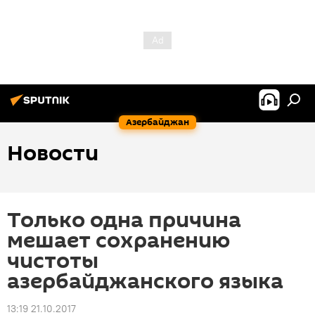
Азербайджан
Новости
Только одна причина
мешает сохранению
чистоты
азербайджанского языка
13:19 21.10.2017