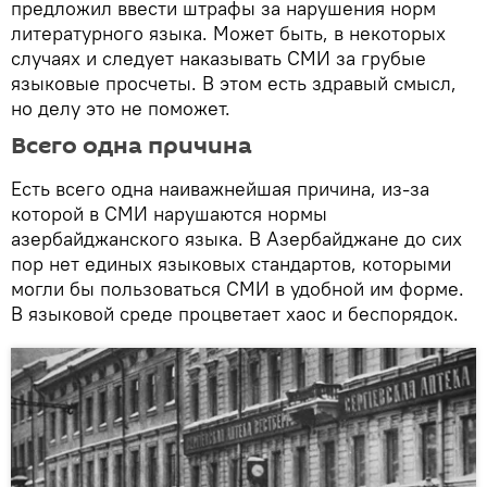
предложил ввести штрафы за нарушения норм
литературного языка. Может быть, в некоторых
случаях и следует наказывать СМИ за грубые
языковые просчеты. В этом есть здравый смысл,
но делу это не поможет.
Всего одна причина
Есть всего одна наиважнейшая причина, из-за
которой в СМИ нарушаются нормы
азербайджанского языка. В Азербайджане до сих
пор нет единых языковых стандартов, которыми
могли бы пользоваться СМИ в удобной им форме.
В языковой среде процветает хаос и беспорядок.