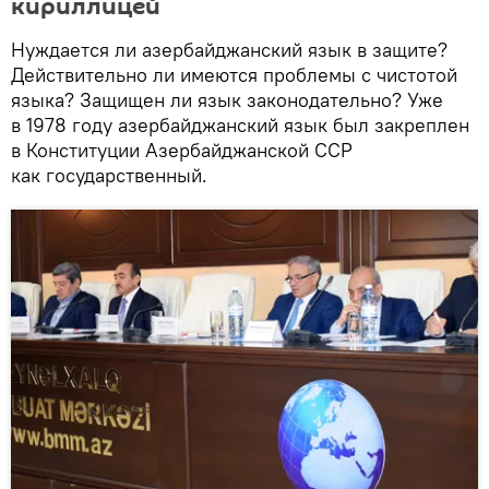
кириллицей
Нуждается ли азербайджанский язык в защите?
Действительно ли имеются проблемы с чистотой
языка? Защищен ли язык законодательно? Уже
в 1978 году азербайджанский язык был закреплен
в Конституции Азербайджанской ССР
как государственный.