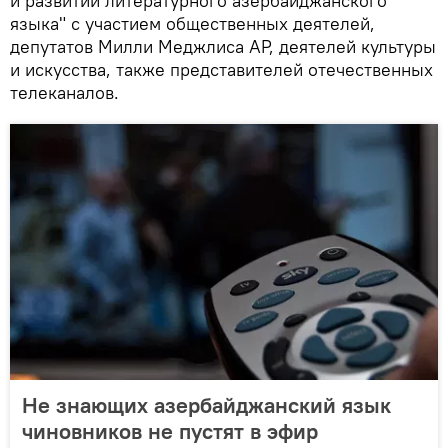
и развитии литературного азербайджанского
языка" с участием общественных деятелей,
депутатов Милли Меджлиса АР, деятелей культуры
и искусства, также представителей отечественных
телеканалов.
Не знающих азербайджанский язык
чиновников не пустят в эфир