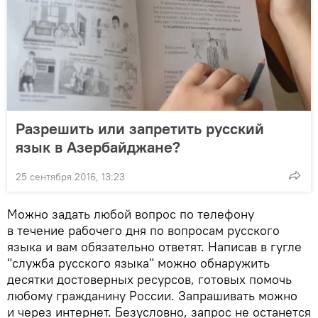
Разрешить или запретить русский
язык в Азербайджане?
25 сентября 2016, 13:23
Можно задать любой вопрос по телефону
в течение рабочего дня по вопросам русского
языка и вам обязательно ответят. Написав в гугле
"служба русского языка" можно обнаружить
десятки достоверных ресурсов, готовых помочь
любому гражданину России. Запрашивать можно
и через интернет. Безусловно, запрос не останется