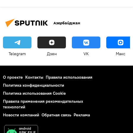
Азербайджан
Telegram
Дзен
VK
Макс
О проекте
Контакты
Правила использования
Политика конфиденциальности
Политика использования Cookie
Правила применения рекомендательных
технологий
Новости компаний
Обратная связь
Реклама