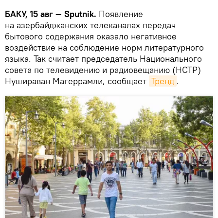
БАКУ, 15 авг — Sputnik.
Появление
на азербайджанских телеканалах передач
бытового содержания оказало негативное
воздействие на соблюдение норм литературного
языка. Так считает председатель Национального
совета по телевидению и радиовещанию (НСТР)
Нушираван Магеррамли, сообщает
Тренд
.