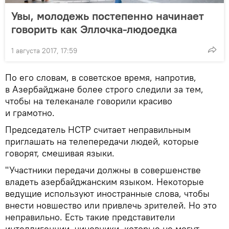
Увы, молодежь постепенно начинает
говорить как Эллочка-людоедка
1 августа 2017, 17:59
По его словам, в советское время, напротив,
в Азербайджане более строго следили за тем,
чтобы на телеканале говорили красиво
и грамотно.
Председатель НСТР считает неправильным
приглашать на телепередачи людей, которые
говорят, смешивая языки.
"Участники передачи должны в совершенстве
владеть азербайджанским языком. Некоторые
ведущие используют иностранные слова, чтобы
внести новшество или привлечь зрителей. Но это
неправильно. Есть такие представители
интеллигенции, чиновники, которые не могут