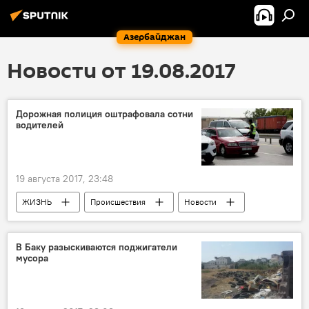
Азербайджан
Новости от 19.08.2017
Дорожная полиция оштрафовала сотни
водителей
19 августа 2017, 23:48
ЖИЗНЬ
Происшествия
Новости
В Баку разыскиваются поджигатели
мусора