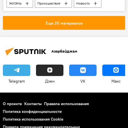
ЖИЗНЬ
Происшествия
Новости
Еще 20 материалов
Азербайджан
Telegram
Дзен
VK
Макс
О проекте
Контакты
Правила использования
Политика конфиденциальности
Политика использования Cookie
Правила применения рекомендательных