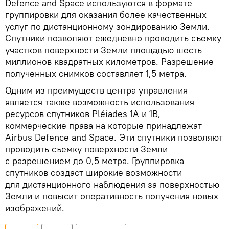
Defence and Space используются в формате
группировки для оказания более качественных
услуг по дистанционному зондированию Земли.
Спутники позволяют ежедневно проводить съемку
участков поверхности Земли площадью шесть
миллионов квадратных километров. Разрешение
полученных снимков составляет 1,5 метра.
Одним из преимуществ центра управления
является также возможность использования
ресурсов спутников Pléiades 1A и 1B,
коммерческие права на которые принадлежат
Airbus Defence and Space. Эти спутники позволяют
проводить съемку поверхности Земли
с разрешением до 0,5 метра. Группировка
спутников создаст широкие возможности
для дистанционного наблюдения за поверхностью
Земли и повысит оперативность получения новых
изображений.