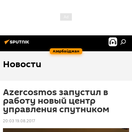
Азербайджан
Новости
Azercosmos запустил в
работу новый центр
управления спутником
20:03 19.08.2017