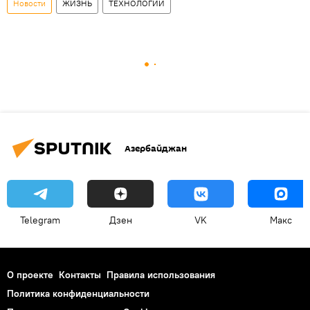
Новости
ЖИЗНЬ
ТЕХНОЛОГИИ
Азербайджан
Telegram
Дзен
VK
Макс
О проекте
Контакты
Правила использования
Политика конфиденциальности