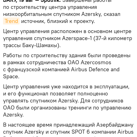
по строительству центра управления
низкоорбитальным спутником Azersky, сказал
Trend
источник, близкий к проекту.
Центр управления расположен в основном центре
управления спутником Azerspace-1 (37-й километр
трассы Баку-Шамахы).
Работы по строительству здания были проведены
в рамках сотрудничества ОАО Azercosmos
с французской компанией Airbus Defence and
Space.
Центр управления уже находится в эксплуатации,
и его функционал позволяет полноценно
управлять спутником Azersky. Для сотрудников
ОАО были организованы тренинги по управлению
Azersky.
В настоящее время принадлежащий Азербайджану
спутник Azersky и спутник SPOT 6 компании Airbus