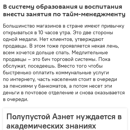
В систему образования и воспитания
внести занятия по тайм-менеджменту
Большинство магазинов в стране имеют привычку
открываться в 10 часов утра. Это две стороны
одной медали. Нет клиентов, утверждают
продавцы. В этом тоже проявляется некая лень,
всем хочется дольше спать. Медлительные
продавцы – это бич торговой системы. Пока
обслужат, поседеешь. Вместо того чтобы
быстренько оплатить коммунальные услуги
по интернету, часть населения стоит в очереди
за пенсиями у банкоматов, а потом несет эти
деньги в почтовое отделение и снова оказывается
в очереди.
Полупустой Азнет нуждается в
академических знаниях