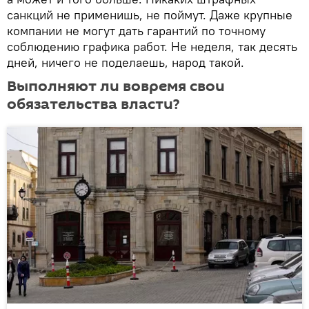
санкций не применишь, не поймут. Даже крупные
компании не могут дать гарантий по точному
соблюдению графика работ. Не неделя, так десять
дней, ничего не поделаешь, народ такой.
Выполняют ли вовремя свои
обязательства власти?