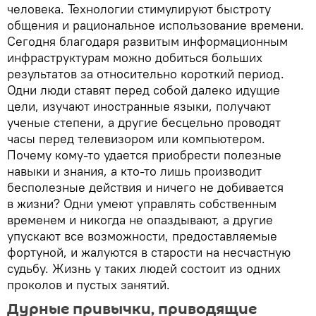
человека. Технологии стимулируют быстроту
общения и рациональное использование времени.
Сегодня благодаря развитым информационным
инфраструктурам можно добиться больших
результатов за относительно короткий период.
Одни люди ставят перед собой далеко идущие
цели, изучают иностранные языки, получают
ученые степени, а другие бесцельно проводят
часы перед телевизором или компьютером.
Почему кому-то удается приобрести полезные
навыки и знания, а кто-то лишь производит
бесполезные действия и ничего не добивается
в жизни? Одни умеют управлять собственным
временем и никогда не опаздывают, а другие
упускают все возможности, предоставляемые
фортуной, и жалуются в старости на несчастную
судьбу. Жизнь у таких людей состоит из одних
проколов и пустых занятий.
Дурные привычки, приводящие