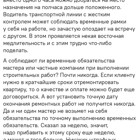
назначения на полчаса дольше положенного.
Водитель транспортной линии с жестким
контролем может соблюдать временные рамки
у себя на работе, но зачастую опоздает на встречу
с другом. В этом проявляется некая восточная
медлительность и с этим трудно что-либо
поделать.
А соблюдают ли временные обязательства
мастера или частные компании при выполнении
строительных работ? Почти никогда. Если клиенту
нужно в кратчайшие сроки отремонтировать
квартиру, то о качестве и оплате можно будет еще
договориться. А вот установить точную дату
окончания ремонтных работ не получится никогда.
Да и ни один мастер не возьмет на себя
обязательства по точному выполнению временных
обязательств. Сказал за неделю, значит,
надо прибавить к этому сроку еще неделю,
а может и того больше. Никаких штрафных