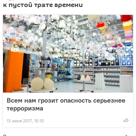
к пустой трате времени
Всем нам грозит опасность серьезнее
терроризма
13 июня 2017, 10:10