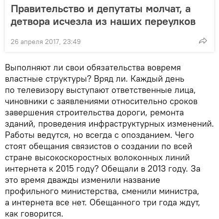
Правительство и депутаты молчат, а
детвора исчезла из наших переулков
26 апреля 2017, 23:49
Выполняют ли свои обязательства вовремя
властные структуры? Вряд ли. Каждый день
по телевизору выступают ответственные лица,
чиновники с заявлениями относительно сроков
завершения строительства дороги, ремонта
зданий, проведения инфраструктурных изменений.
Работы ведутся, но всегда с опозданием. Чего
стоят обещания связистов о создании по всей
стране высокоскоростных волоконных линий
интернета к 2015 году? Обещали в 2013 году. За
это время дважды изменили название
профильного министерства, сменили министра,
а интернета все нет. Обещанного три года ждут,
как говорится.