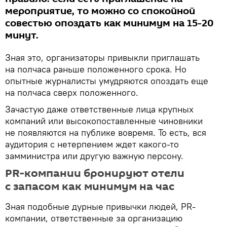
мероприятие, то можно со спокойной
совестью опоздать как минимум на 15-20
минут.
Зная это, организаторы привыкли приглашать
на полчаса раньше положенного срока. Но
опытные журналисты умудряются опоздать еще
на полчаса сверх положенного.
Зачастую даже ответственные лица крупных
компаний или высокопоставленные чиновники
не появляются на публике вовремя. То есть, вся
аудитория с нетерпением ждет какого-то
замминистра или другую важную персону.
PR-компании бронируют отели
с запасом как минимум на час
Зная подобные дурные привычки людей, PR-
компании, ответственные за организацию