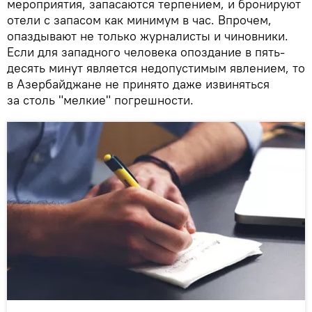
мероприятия, запасаются терпением, и бронируют
отели с запасом как минимум в час. Впрочем,
опаздывают не только журналисты и чиновники.
Если для западного человека опоздание в пять-
десять минут является недопустимым явлением, то
в Азербайджане не принято даже извиняться
за столь "мелкие" погрешности.