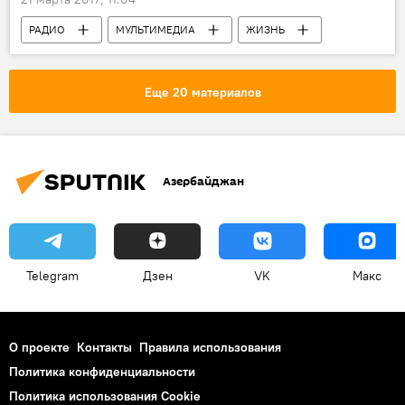
РАДИО
МУЛЬТИМЕДИА
ЖИЗНЬ
Новости
Виктория Тигиева
Психология
психолог
Еще 20 материалов
Азербайджан
Telegram
Дзен
VK
Макс
О проекте
Контакты
Правила использования
Политика конфиденциальности
Политика использования Cookie