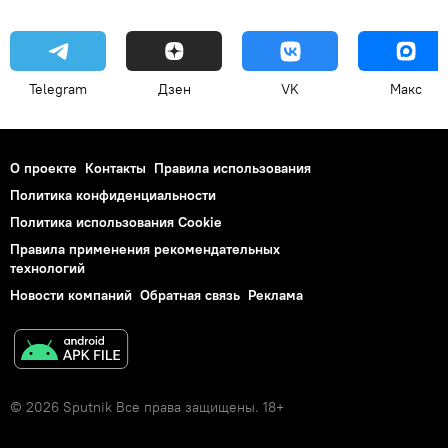
Telegram
Дзен
VK
Макс
О проекте
Контакты
Правила использования
Политика конфиденциальности
Политика использования Cookie
Правила применения рекомендательных
технологий
Новости компаний
Обратная связь
Реклама
© 2026 Sputnik Все права защищены. 18+