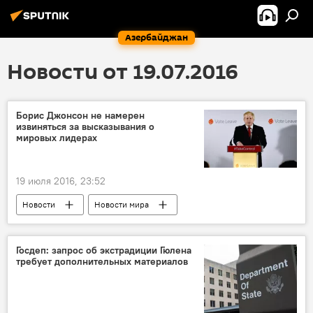
Азербайджан
Новости от 19.07.2016
Борис Джонсон не намерен
извиняться за высказывания о
мировых лидерах
19 июля 2016, 23:52
Новости
Новости мира
Госдеп: запрос об экстрадиции Гюлена
требует дополнительных материалов