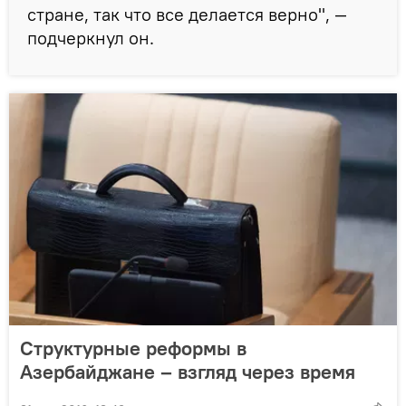
стране, так что все делается верно", —
подчеркнул он.
Структурные реформы в
Азербайджане – взгляд через время