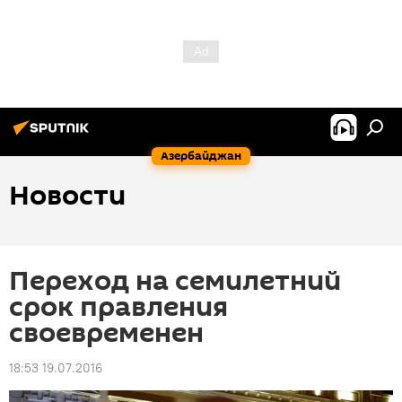
Азербайджан
Новости
Переход на семилетний
срок правления
своевременен
18:53 19.07.2016