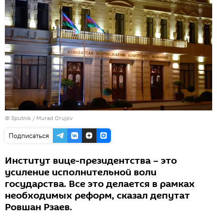
© Sputnik / Murad Orujov
Подписаться
Институт вице-президентства – это
усиление исполнительной воли
государства. Все это делается в рамках
необходимых реформ, сказал депутат
Ровшан Рзаев.