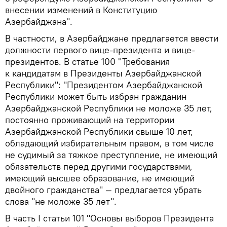
внесении изменений в Конституцию
Азербайджана".
В частности, в Азербайджане предлагается ввести
должности первого вице-президента и вице-
президентов. В статье 100 "Требования
к кандидатам в Президенты Азербайджанской
Республики": "Президентом Азербайджанской
Республики может быть избран гражданин
Азербайджанской Республики не моложе 35 лет,
постоянно проживающий на территории
Азербайджанской Республики свыше 10 лет,
обладающий избирательным правом, в том числе
не судимый за тяжкое преступление, не имеющий
обязательств перед другими государствами,
имеющий высшее образование, не имеющий
двойного гражданства" — предлагается убрать
слова "не моложе 35 лет".
В часть I статьи 101 "Основы выборов Президента