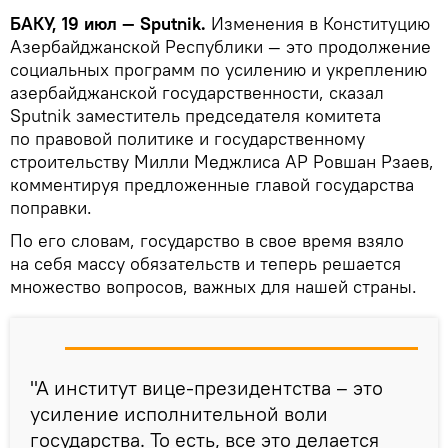
БАКУ, 19 июл — Sputnik.
Изменения в Конституцию
Азербайджанской Республики — это продолжение
социальных программ по усилению и укреплению
азербайджанской государственности, сказал
Sputnik заместитель председателя комитета
по правовой политике и государственному
строительству Милли Меджлиса АР Ровшан Рзаев,
комментируя предложенные главой государства
поправки.
По его словам, государство в свое время взяло
на себя массу обязательств и теперь решается
множество вопросов, важных для нашей страны.
"А институт вице-президентства – это
усиление исполнительной воли
государства. То есть, все это делается