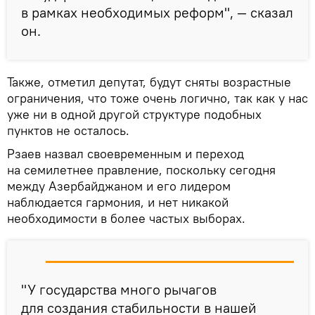
в рамках необходимых реформ", — сказал
он.
Также, отметил депутат, будут сняты возрастные
ограничения, что тоже очень логично, так как у нас
уже ни в одной другой структуре подобных
пунктов не осталось.
Рзаев назвал своевременным и переход
на семилетнее правление, поскольку сегодня
между Азербайджаном и его лидером
наблюдается гармония, и нет никакой
необходимости в более частых выборах.
"У государства много рычагов
для создания стабильности в нашей