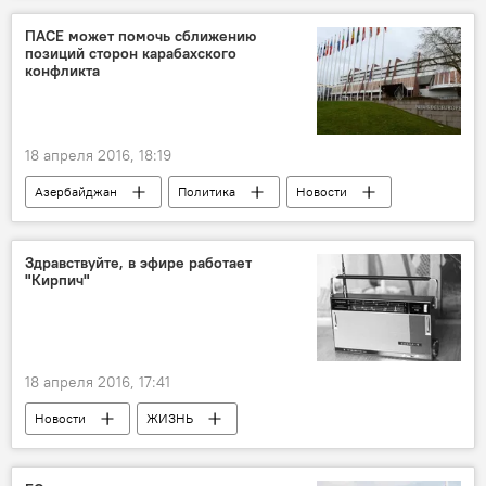
ПАСЕ может помочь сближению
позиций сторон карабахского
конфликта
18 апреля 2016, 18:19
Азербайджан
Политика
Новости
Здравствуйте, в эфире работает
"Кирпич"
18 апреля 2016, 17:41
Новости
ЖИЗНЬ