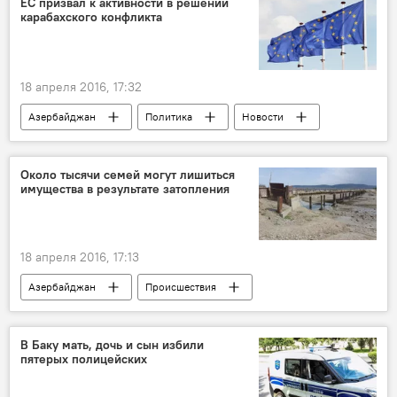
ЕС призвал к активности в решении
карабахского конфликта
18 апреля 2016, 17:32
Азербайджан
Политика
Новости
Около тысячи семей могут лишиться
имущества в результате затопления
18 апреля 2016, 17:13
Азербайджан
Происшествия
Новости
ЖИЗНЬ
В Баку мать, дочь и сын избили
пятерых полицейских