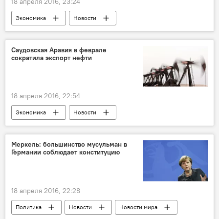
18 апреля 2016, 23:24
Экономика
Новости
Новости мира
Саудовская Аравия в феврале
сократила экспорт нефти
18 апреля 2016, 22:54
Экономика
Новости
Новости мира
Меркель: большинство мусульман в
Германии соблюдает конституцию
18 апреля 2016, 22:28
Политика
Новости
Новости мира