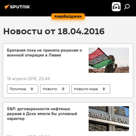
Азербайджан
Новости от 18.04.2016
Британия пока не приняла решения о
военной операции в Ливии
18 апреля 2016, 23:49
Политика
Новости
Новости мира
S&P: договоренности нефтяных
держав в Дохе имели бы условный
характер