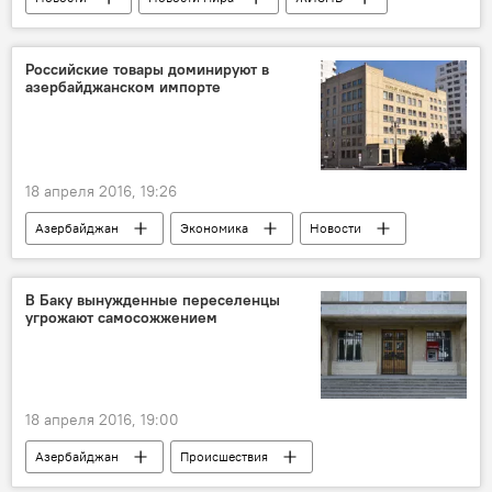
Российские товары доминируют в
азербайджанском импорте
18 апреля 2016, 19:26
Азербайджан
Экономика
Новости
В Баку вынужденные переселенцы
угрожают самосожжением
18 апреля 2016, 19:00
Азербайджан
Происшествия
Новости
ЖИЗНЬ