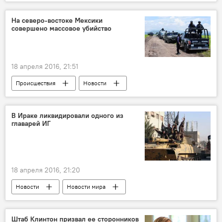
На северо-востоке Мексики
совершено массовое убийство
18 апреля 2016, 21:51
Происшествия
Новости
Новости мира
ЖИЗНЬ
В Ираке ликвидировали одного из
главарей ИГ
18 апреля 2016, 21:20
Новости
Новости мира
Штаб Клинтон призвал ее сторонников