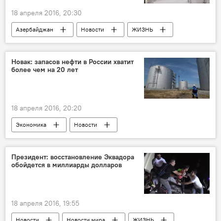
18 апреля 2016, 20:30
Азербайджан
Новости
ЖИЗНЬ
Новак: запасов нефти в России хватит
более чем на 20 лет
18 апреля 2016, 20:20
Экономика
Новости
Новости мира
Россия
Президент: восстановление Эквадора
обойдется в миллиарды долларов
18 апреля 2016, 19:55
Новости
Новости мира
ЖИЗНЬ