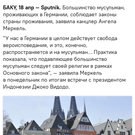
БАКУ, 18 апр — Sputnik.
Большинство мусульман,
проживающих в Германии, соблюдает законы
страны проживания, заявила канцлер Ангела
Меркель.
"У нас в Германии в целом действует свобода
вероисповедания, и это, конечно,
распространяется и на мусульман… Практика
показала, что подавляющее большинство
мусульман следует своей религии в рамках
Основного закона", — заявила Меркель
в понедельник по итогам встречи с президентом
Индонезии Джоко Видодо.