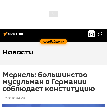
Азербайджан
Новости
Меркель: большинство
мусульман в Германии
соблюдает конституцию
22:28 18.04.2016