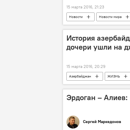
15 марта 2016, 21:23
Новости
Новости мира
История азербайд
дочери ушли на 
15 марта 2016, 20:29
Азербайджан
ЖИЗНЬ
Эрдоган – Алиев:
Сергей Маркедонов