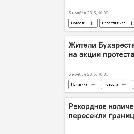
5 ноября 2015, 16:38
Новости
Новости мира
Жители Бухарест
на акции протеста
5 ноября 2015, 16:35
Политика
Новости
ЖИЗНЬ
Рекордное количе
пересекли границ