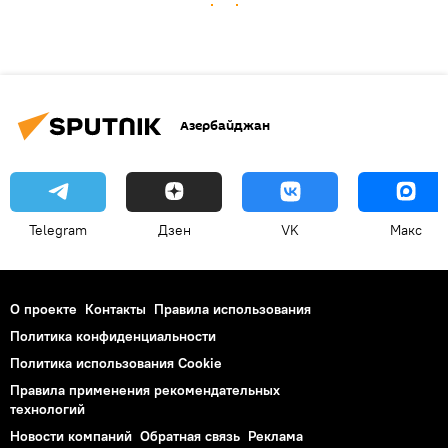
Азербайджан
Telegram
Дзен
VK
Макс
О проекте
Контакты
Правила использования
Политика конфиденциальности
Политика использования Cookie
Правила применения рекомендательных
технологий
Новости компаний
Обратная связь
Реклама