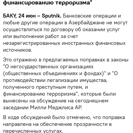
финансированию терроризма"
БАКУ, 24 июн – Sputnik.
Банковские операции и
любые другие операции в Азербайджане не могут
осуществляться по договору об оказании услуг
или выполнении работ за счет
незарегистрированных иностранных финансовых
источников.
Это отражено в предлагаемых поправках в законы
"О негосударственных организациях
(общественных объединениях и фондах)" и "О
противодействии легализации имущества,
полученного преступным путем, и
финансированию терроризма", которые были
вынесены на обсуждение на сегодняшнем
заседании Милли Меджлиса АР.
В ходе обсуждений было отмечено, что поправка
направлена ​​на обеспечение прозрачности в
перечисленных услугах.