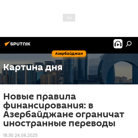
Азербайджан
Картина дня
Новые правила
финансирования: в
Азербайджане ограничат
иностранные переводы
18:30 24.06.2025