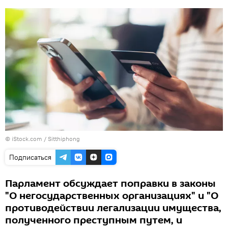
© iStock.com / Sitthiphong
Подписаться
Парламент обсуждает поправки в законы
"О негосударственных организациях" и "О
противодействии легализации имущества,
полученного преступным путем, и