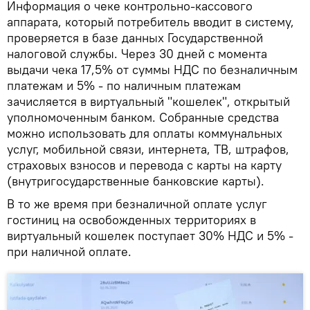
Информация о чеке контрольно-кассового
аппарата, который потребитель вводит в систему,
проверяется в базе данных Государственной
налоговой службы. Через 30 дней с момента
выдачи чека 17,5% от суммы НДС по безналичным
платежам и 5% - по наличным платежам
зачисляется в виртуальный "кошелек", открытый
уполномоченным банком. Собранные средства
можно использовать для оплаты коммунальных
услуг, мобильной связи, интернета, ТВ, штрафов,
страховых взносов и перевода с карты на карту
(внутригосударственные банковские карты).
В то же время при безналичной оплате услуг
гостиниц на освобожденных территориях в
виртуальный кошелек поступает 30% НДС и 5% -
при наличной оплате.