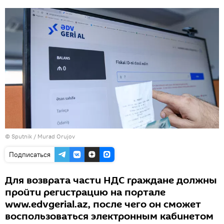
©
Sputnik / Murad Orujov
Подписаться
Для возврата части НДС граждане должны
пройти регистрацию на портале
www.edvgerial.az, после чего он сможет
воспользоваться электронным кабинетом