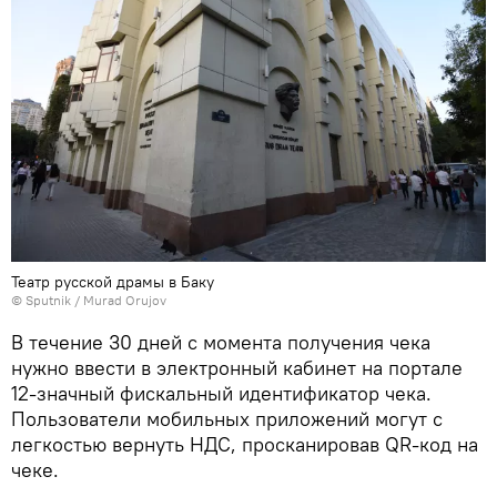
Театр русской драмы в Баку
©
Sputnik / Murad Orujov
В течение 30 дней с момента получения чека
нужно ввести в электронный кабинет на портале
12-значный фискальный идентификатор чека.
Пользователи мобильных приложений могут с
легкостью вернуть НДС, просканировав QR-код на
чеке.