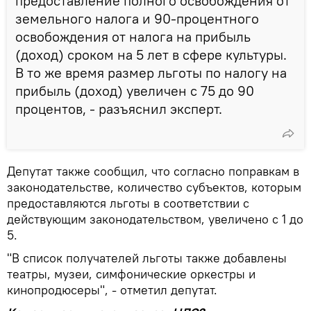
предоставление полного освобождения от
земельного налога и 90-процентного
освобождения от налога на прибыль
(доход) сроком на 5 лет в сфере культуры.
В то же время размер льготы по налогу на
прибыль (доход) увеличен с 75 до 90
процентов, - разъяснил эксперт.
Депутат также сообщил, что согласно поправкам в
законодательстве, количество субъектов, которым
предоставляются льготы в соответствии с
действующим законодательством, увеличено с 1 до
5.
"В список получателей льготы также добавлены
театры, музеи, симфонические оркестры и
кинопродюсеры", - отметил депутат.