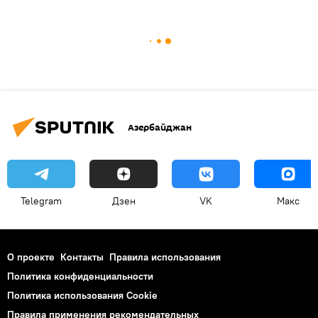
Азербайджан
Telegram
Дзен
VK
Макс
О проекте
Контакты
Правила использования
Политика конфиденциальности
Политика использования Cookie
Правила применения рекомендательных