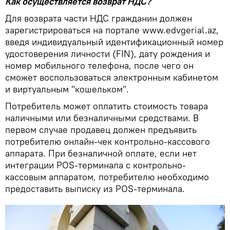
Как осуществляется возврат НДС?
Для возврата части НДС гражданин должен
зарегистрироваться на портале www.edvgerial.az,
введя индивидуальный идентификационный номер
удостоверения личности (FIN), дату рождения и
номер мобильного телефона, после чего он
сможет воспользоваться электронным кабинетом
и виртуальным "кошельком".
Потребитель может оплатить стоимость товара
наличными или безналичными средствами. В
первом случае продавец должен предъявить
потребителю онлайн-чек контрольно-кассового
аппарата. При безналичной оплате, если нет
интеграции POS-терминала с контрольно-
кассовым аппаратом, потребителю необходимо
предоставить выписку из POS-терминала.