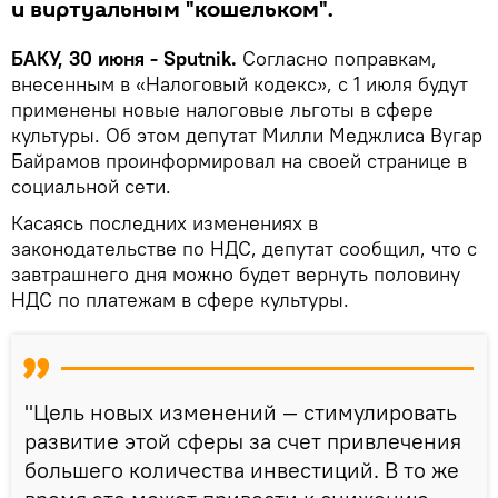
и виртуальным "кошельком".
БАКУ, 30 июня - Sputnik.
Согласно поправкам,
внесенным в «Налоговый кодекс», с 1 июля будут
применены новые налоговые льготы в сфере
культуры. Об этом депутат Милли Меджлиса Вугар
Байрамов проинформировал на своей странице в
социальной сети.
Касаясь последних изменениях в
законодательстве по НДС, депутат сообщил, что с
завтрашнего дня можно будет вернуть половину
НДС по платежам в сфере культуры.
"Цель новых изменений — стимулировать
развитие этой сферы за счет привлечения
большего количества инвестиций. В то же