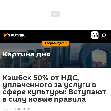
Азербайджан
Картина дня
Кэшбек 50% от НДС,
уплаченного за услуги в
сфере культуры: Вступают
в силу новые правила
12:29 30.06.2025