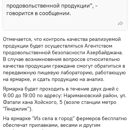
продовольственной продукции", -
говорится в сообщении.
Отмечается, что контроль качества реализуемой
продукции будет осуществляться Агентством
продовольственной безопасности Азербайджана.
В случае возникновения вопросов относительно
качества продукции граждане смогут обратиться в
передвижную пищевую лабораторию, работающую
на ярмарке, и сдать продукцию на анализ.
Ярмарка будет проходить в течение двух дней с
9:00 до 19:00 по адресу: Наримановский район, ул.
Фатали хана Хойского, 5 (возле станции метро
"Гянджлик").
На ярмарке "Из села в город" фермеров бесплатно
обеспечат прилавками, весами и другим