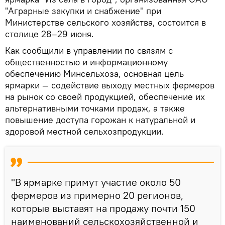
"Аграрные закупки и снабжение" при
Министерстве сельского хозяйства, состоится в
столице 28–29 июня.
Как сообщили в управлении по связям с
общественностью и информационному
обеспечению Минсельхоза, основная цель
ярмарки — содействие выходу местных фермеров
на рынок со своей продукцией, обеспечение их
альтернативными точками продаж, а также
повышение доступа горожан к натуральной и
здоровой местной сельхозпродукции.
"В ярмарке примут участие около 50
фермеров из примерно 20 регионов,
которые выставят на продажу почти 150
наименований сельскохозяйственной и