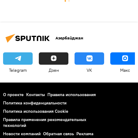
Азербайджан
Telegram
Дзен
VK
Макс
О проекте
Контакты
Правила использования
Политика конфиденциальности
Политика использования Cookie
Правила применения рекомендательных
технологий
Новости компаний
Обратная связь
Реклама