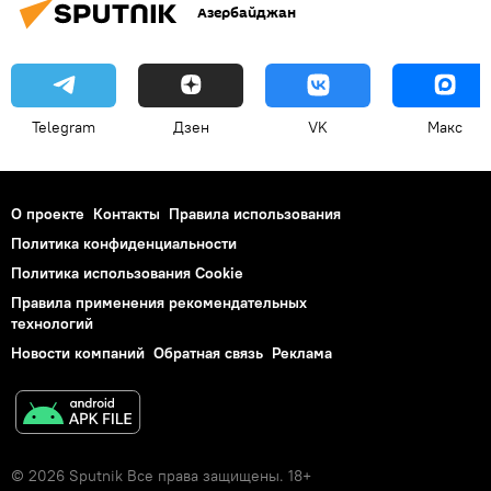
Азербайджан
Telegram
Дзен
VK
Макс
О проекте
Контакты
Правила использования
Политика конфиденциальности
Политика использования Cookie
Правила применения рекомендательных
технологий
Новости компаний
Обратная связь
Реклама
© 2026 Sputnik Все права защищены. 18+