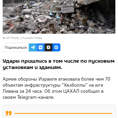
© AP Photo / Hussein Malla
Подписаться
Удары пришлись в том числе по пусковым
установкам и зданиям.
Армия обороны Израиля атаковала более чем 70
объектам инфраструктуры "Хезболлы" на юге
Ливана за 24 часа. Об этом ЦАХАЛ сообщил в
своем Telegram-канале.