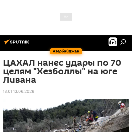
Азербайджан
ЦАХАЛ нанес удары по 70
целям "Хезболлы" на юге
Ливана
18:01 13.06.2026