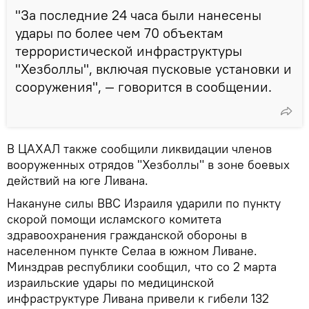
"За последние 24 часа были нанесены
удары по более чем 70 объектам
террористической инфраструктуры
"Хезболлы", включая пусковые установки и
сооружения", — говорится в сообщении.
В ЦАХАЛ также сообщили ликвидации членов
вооруженных отрядов "Хезболлы" в зоне боевых
действий на юге Ливана.
Накануне силы ВВС Израиля ударили по пункту
скорой помощи исламского комитета
здравоохранения гражданской обороны в
населенном пункте Селаа в южном Ливане.
Минздрав республики сообщил, что со 2 марта
израильские удары по медицинской
инфраструктуре Ливана привели к гибели 132