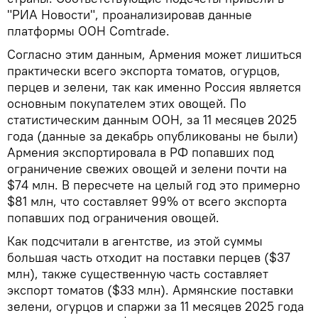
"РИА Новости", проанализировав данные
платформы ООН Comtrade.
Согласно этим данным, Армения может лишиться
практически всего экспорта томатов, огурцов,
перцев и зелени, так как именно Россия является
основным покупателем этих овощей. По
статистическим данным ООН, за 11 месяцев 2025
года (данные за декабрь опубликованы не были)
Армения экспортировала в РФ попавших под
ограничение свежих овощей и зелени почти на
$74 млн. В пересчете на целый год это примерно
$81 млн, что составляет 99% от всего экспорта
попавших под ограничения овощей.
Как подсчитали в агентстве, из этой суммы
большая часть отходит на поставки перцев ($37
млн), также существенную часть составляет
экспорт томатов ($33 млн). Армянские поставки
зелени, огурцов и спаржи за 11 месяцев 2025 года