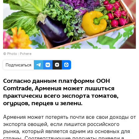
© Photo :
Pxhere
Подписаться
Согласно данным платформы ООН
Comtrade, Армения может лишиться
практически всего экспорта томатов,
огурцов, перцев и зелени.
Армения может потерять почти все свои доходы от
экспорта овощей, если лишится российского
рынка, который является одним из основных для
страны. Соответствующие подсчеты привели в