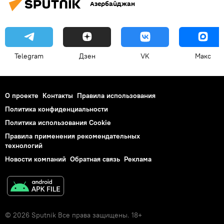
Азербайджан
Telegram
Дзен
VK
Макс
О проекте
Контакты
Правила использования
Политика конфиденциальности
Политика использования Cookie
Правила применения рекомендательных
технологий
Новости компаний
Обратная связь
Реклама
© 2026 Sputnik Все права защищены. 18+