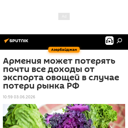
Азербайджан
Армения может потерять
почти все доходы от
экспорта овощей в случае
потери рынка РФ
10:59 03.06.2026