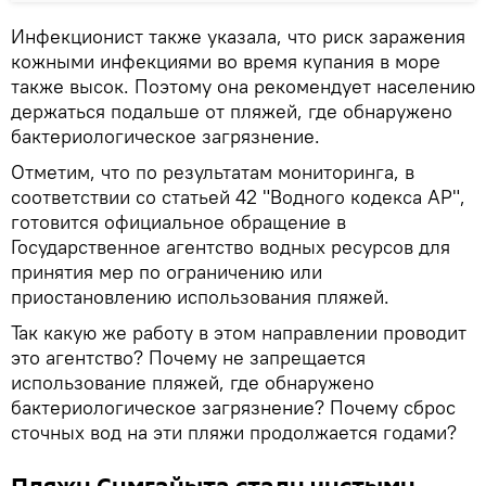
Инфекционист также указала, что риск заражения
кожными инфекциями во время купания в море
также высок. Поэтому она рекомендует населению
держаться подальше от пляжей, где обнаружено
бактериологическое загрязнение.
Отметим, что по результатам мониторинга, в
соответствии со статьей 42 "Водного кодекса АР",
готовится официальное обращение в
Государственное агентство водных ресурсов для
принятия мер по ограничению или
приостановлению использования пляжей.
Так какую же работу в этом направлении проводит
это агентство? Почему не запрещается
использование пляжей, где обнаружено
бактериологическое загрязнение? Почему сброс
сточных вод на эти пляжи продолжается годами?
Пляжи Сумгайыта стали чистыми