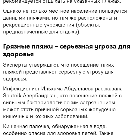
рекомендуется отдыхать на указанных пляжах.
Однако не только местное население пользуется
данными пляжами, но там же расположены и
рекреационные учреждения (объекты,
предназначенные для отдыха).
Грязные пляжи – серьезная угроза для
здоровья
Эксперты утверждают, что посещение таких
пляжей представляет серьезную угрозу для
здоровья.
Инфекционист Ильхама Абдуллаева рассказала
Sputnik Азербайджан, что посещение пляжей с
сильным бактериологическим загрязнением
может стать причиной серьезных желудочно-
кишечных и кожных заболеваний.
Кишечная палочка, обнаруженная в воде,
особенно опасна для здоровья детей. Также