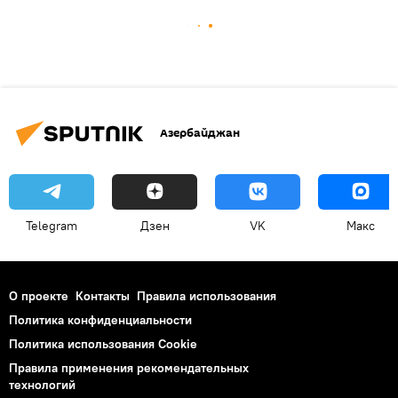
Азербайджан
Telegram
Дзен
VK
Макс
О проекте
Контакты
Правила использования
Политика конфиденциальности
Политика использования Cookie
Правила применения рекомендательных
технологий