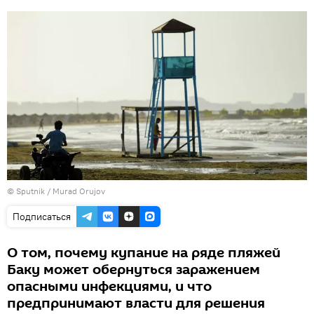
© Sputnik / Murad Orujov
Подписаться
О том, почему купание на ряде пляжей
Баку может обернуться заражением
опасными инфекциями, и что
предпринимают власти для решения