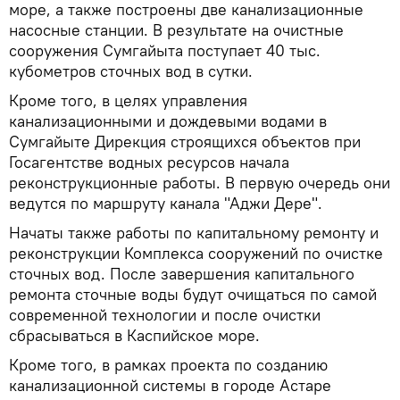
море, а также построены две канализационные
насосные станции. В результате на очистные
сооружения Сумгайыта поступает 40 тыс.
кубометров сточных вод в сутки.
Кроме того, в целях управления
канализационными и дождевыми водами в
Сумгайыте Дирекция строящихся объектов при
Госагентстве водных ресурсов начала
реконструкционные работы. В первую очередь они
ведутся по маршруту канала "Аджи Дере".
Начаты также работы по капитальному ремонту и
реконструкции Комплекса сооружений по очистке
сточных вод. После завершения капитального
ремонта сточные воды будут очищаться по самой
современной технологии и после очистки
сбрасываться в Каспийское море.
Кроме того, в рамках проекта по созданию
канализационной системы в городе Астаре