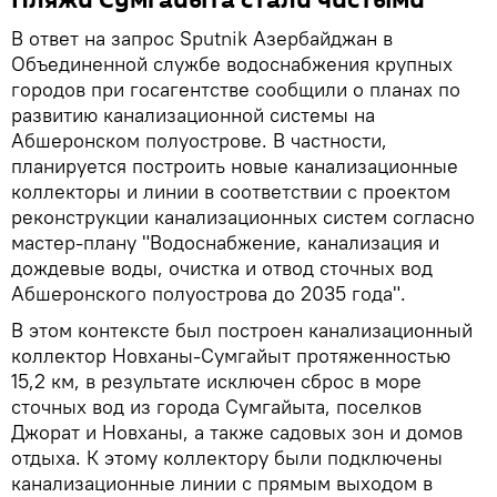
В ответ на запрос Sputnik Азербайджан в
Объединенной службе водоснабжения крупных
городов при госагентстве сообщили о планах по
развитию канализационной системы на
Абшеронском полуострове. В частности,
планируется построить новые канализационные
коллекторы и линии в соответствии с проектом
реконструкции канализационных систем согласно
мастер-плану "Водоснабжение, канализация и
дождевые воды, очистка и отвод сточных вод
Абшеронского полуострова до 2035 года".
В этом контексте был построен канализационный
коллектор Новханы-Сумгайыт протяженностью
15,2 км, в результате исключен сброс в море
сточных вод из города Сумгайыта, поселков
Джорат и Новханы, а также садовых зон и домов
отдыха. К этому коллектору были подключены
канализационные линии с прямым выходом в