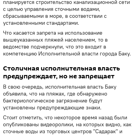
планируется строительство канализационной сети
с целью управления сточными водами,
сбрасываемыми в море, в соответствии с
установленными стандартами.
Что касается запрета на использование
вышеуказанных пляжей населением, то в
ведомстве подчеркнули, что это входит в
компетенцию Исполнительной власти города Баку.
Столичная исполнительная власть
предупреждает, но не запрещает
В свою очередь, исполнительная власть Баку
объявила, что на пляжах, где обнаружено
бактериологическое загрязнение будут
установлены предупреждающие знаки.
Стоит отметить, что некоторое время назад были
опубликованы видеоролики, на которых видно, как
сточные воды из торговых центров "Садарак" и