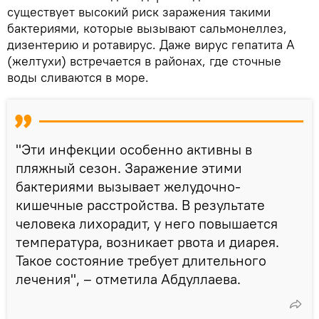
существует высокий риск заражения такими
бактериями, которые вызывают сальмонеллез,
дизентерию и ротавирус. Даже вирус гепатита А
(желтухи) встречается в районах, где сточные
воды сливаются в море.
"Эти инфекции особенно активны в
пляжный сезон. Заражение этими
бактериями вызывает желудочно-
кишечные расстройства. В результате
человека лихорадит, у него повышается
температура, возникает рвота и диарея.
Такое состояние требует длительного
лечения", – отметила Абдуллаева.