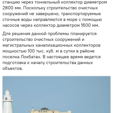
станцию через тоннельный коллектор диаметром
2800 мм. Поскольку строительство очистных
сооружений не завершено, транспортируемые
сточные воды направляются в море с помощью
насосов через коллектор диаметром 1600 мм.
Для решения данной проблемы планируется
строительство очистных сооружений и
магистральных канализационных коллекторов
мощностью 100 тыс. куб. м в сутки в районе
поселка Локбатан. В настоящее время ведется
подготовка к началу строительства данных
объектов.