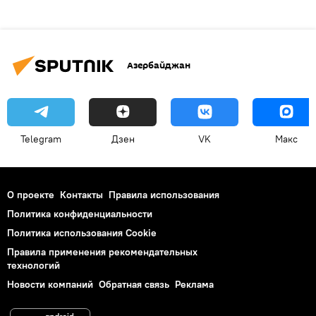
Азербайджан
Telegram
Дзен
VK
Макс
О проекте
Контакты
Правила использования
Политика конфиденциальности
Политика использования Cookie
Правила применения рекомендательных
технологий
Новости компаний
Обратная связь
Реклама