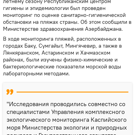
летнему сезону Республиканским центром
гигиены и эпидемиологии был проведен
мониторинг по оценке санитарно-гигиенической
обстановки на пляжах страны. Об этом сообщили в
Министерстве здравоохранения Азербайджана.
В ходе мониторинга пляжей, расположенных в
городах Баку, Сумгайыт, Мингячевир, а также в
Лянкяранском, Астаринском и Хачмазском
районах, были изучены физико-химические и
бактериологические показатели морской воды
лабораторными методами.
"Исследования проводились совместно со
специалистами Управления комплексного
экологического мониторинга Каспийского
моря Министерства экологии и природных