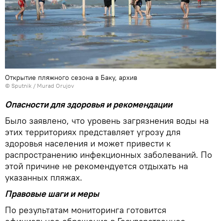
Открытие пляжного сезона в Баку, архив
© Sputnik / Murad Orujov
Опасности для здоровья и рекомендации
Было заявлено, что уровень загрязнения воды на
этих территориях представляет угрозу для
здоровья населения и может привести к
распространению инфекционных заболеваний. По
этой причине не рекомендуется отдыхать на
указанных пляжах.
Правовые шаги и меры
По результатам мониторинга готовится