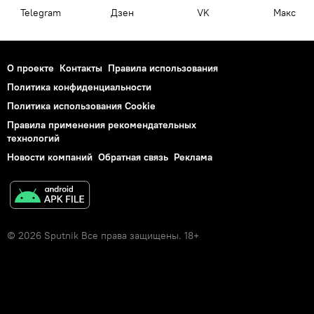
Telegram
Дзен
VK
Макс
О проекте
Контакты
Правила использования
Политика конфиденциальности
Политика использования Cookie
Правила применения рекомендательных
технологий
Новости компаний
Обратная связь
Реклама
© 2026 Sputnik Все права защищены. 18+