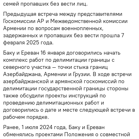
семей пропавших без вести лиц.
Предыдущая встреча между представителями
Госкомиссии АР и Межведомственной комиссии
Армении по вопросам военнопленных,
задержанных и пропавших без вести прошла 7
февраля 2025 года.
Баку и Ереван 16 января договорились начать
комплекс работ по делимитации границы с
северного участка — точки стыка границ
Азербайджана, Армении и Грузии. В ходе встречи
азербайджанской и армянской госкомиссий по
делимитации государственной границы стороны
также обсудили проекты инструкций по
проведению делимитационных работ и
договорились о дате и месте следующей встречи в
рабочем порядке.
Ранее, 1 июля 2024 года, Баку и Ереван
обменялись проектами Положения о совместной