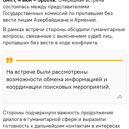
состоялась между представителями
Государственных комиссий по пропавшим без
вести лицам Азербайджана и Армении.
В рамках встречи стороны обсудили гуманитарные
вопросы, связанные с выяснением судеб лиц,
пропавших без вести в ходе конфликта.
На встрече были рассмотрены
возможности обмена информацией и
координации поисковых мероприятий.
Стороны подчеркнули важность продолжения
диалога в гуманитарной сфере и выразили
готовность к дальнейшим контактам в интересах