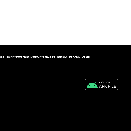
ла применения рекомендательных технологий