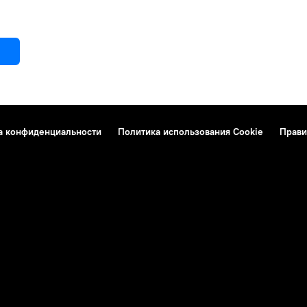
а конфиденциальности
Политика использования Cookie
Прави