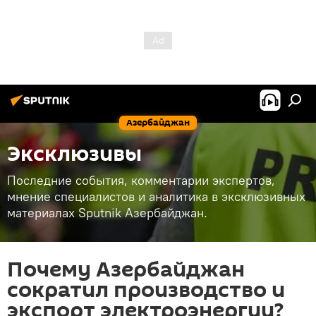
Азербайджан
Эксклюзивы
Последние события, комментарии экспертов,
мнение специалистов и аналитика в эксклюзивных
материалах Sputnik Азербайджан.
Почему Азербайджан
сократил производство и
экспорт электроэнергии?