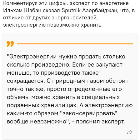
Комментируя эти цифры, эксперт по энергетике
Ильхам Шабан сказал Sputnik Азербайджан, что, в
отличие от других энергоносителей,
электроэнергию невозможно хранить.
"Электроэнергии нужно продать столько,
сколько произведено. Если ее закупают
меньше, то производство также
сокращается. С природным газом обстоит
точно так же, просто определенные его
объемы можно хранить в специальных
подземных хранилищах. А электроэнергию
каким-то образом "законсервировать"
вообще невозможно", - пояснил эксперт.