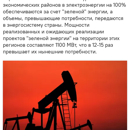
экономических районов в электроэнергии на 100%
обеспечиваются за счет "зеленой" энергии, а
объемы, превышающие потребности, передаются
в энергосистему страны. Мощности
реализованных и ожидающих реализации
проектов "зеленой энергии" на территории этих
регионов составляют 1100 МВт, что в 12-15 раз
превышает их нынешние потребности.