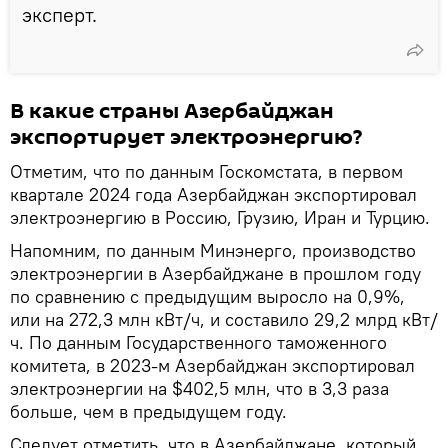
эксперт.
В какие страны Азербайджан
экспортирует электроэнергию?
Отметим, что по данным Госкомстата, в первом
квартале 2024 года Азербайджан экспортировал
электроэнергию в Россию, Грузию, Иран и Турцию.
Напомним, по данным Минэнерго, производство
электроэнергии в Азербайджане в прошлом году
по сравнению с предыдущим выросло на 0,9%,
или на 272,3 млн кВт/ч, и составило 29,2 млрд кВт/
ч. По данным Государственного таможенного
комитета, в 2023-м Азербайджан экспортировал
электроэнергии на $402,5 млн, что в 3,3 раза
больше, чем в предыдущем году.
Следует отметить, что в Азербайджане, который