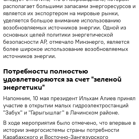
располагает большими запасами энергоресурсов и
является их экспортером на мировые рынки,
уделяется большое внимание использованию
возобновляемых источников энергии. Одной из
основных целей политики энергетической
безопасности АР, отмечало Минэнерго, является
более широкое использование возобновляемых
источников энергии.
Потребности полностью
удовлетворяются за счет "зеленой
энергетики"
Напомним, 10 мая президент Ильхам Алиев принял
участие в открытии малых гидроэлектростанций
"Забух" и "Гарыгышлаг" в Лачинском районе.
В ходе мероприятия было отмечено, что впервые в
истории энергосистемы страны потребности
Карабахского и Восточно-Зангезурского