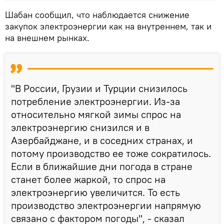
Шабан сообщил, что наблюдается снижение
закупок электроэнергии как на внутреннем, так и
на внешнем рынках.
"В России, Грузии и Турции снизилось
потребление электроэнергии. Из-за
относительно мягкой зимы спрос на
электроэнергию снизился и в
Азербайджане, и в соседних странах, и
потому производство ее тоже сократилось.
Если в ближайшие дни погода в стране
станет более жаркой, то спрос на
электроэнергию увеличится. То есть
производство электроэнергии напрямую
связано с фактором погоды", - сказал