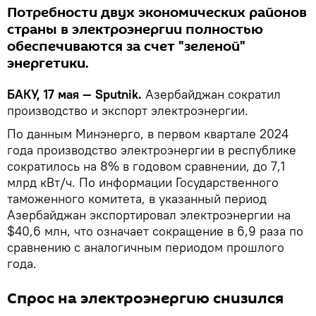
Потребности двух экономических районов
страны в электроэнергии полностью
обеспечиваются за счет "зеленой"
энергетики.
БАКУ, 17 мая — Sputnik.
Азербайджан сократил
производство и экспорт электроэнергии.
По данным Минэнерго, в первом квартале 2024
года производство электроэнергии в республике
сократилось на 8% в годовом сравнении, до 7,1
млрд кВт/ч. По информации Государственного
таможенного комитета, в указанный период
Азербайджан экспортировал электроэнергии на
$40,6 млн, что означает сокращение в 6,9 раза по
сравнению с аналогичным периодом прошлого
года.
Спрос на электроэнергию снизился