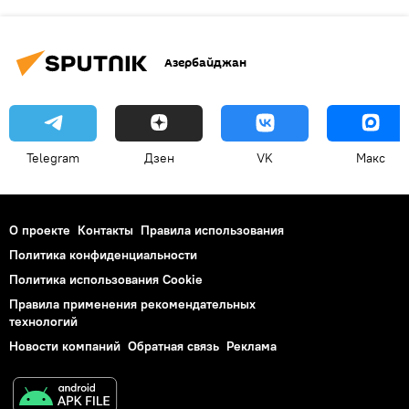
Азербайджан
Telegram
Дзен
VK
Макс
О проекте
Контакты
Правила использования
Политика конфиденциальности
Политика использования Cookie
Правила применения рекомендательных
технологий
Новости компаний
Обратная связь
Реклама